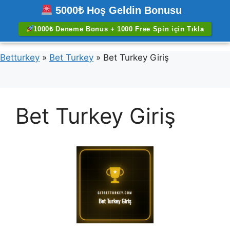
İçeriğe
5000₺ Hoş Geldin Bonusu
atla
Men
1000₺ Deneme Bonus + 1000 Free Spin için Tıkla
Betturkey
»
Bet Turkey
»
Bet Turkey Giriş
Bet Turkey Giriş