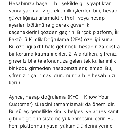
Hesabınıza başarılı bir şekilde giriş yaptıktan
sonra yapmanız gereken ilk işlerden biri, hesap
güvenliğinizi artırmaktır. Profil veya hesap
ayarları bölümüne giderek güvenlik
seçeneklerini gözden geçirin. Birçok platform, İki
Faktörlü Kimlik Doğrulama (2FA) özelliği sunar.
Bu özelliği aktif hale getirmek, hesabınıza ekstra
bir koruma katmanı ekler. 2FA aktifken, şifrenizi
girseniz bile telefonunuza gelen tek kullanımlık
bir kodu girmeden hesabınıza erişilemez. Bu,
şifrenizin çalınması durumunda bile hesabınızı
korur.
Ayrıca, hesap doğrulama (KYC – Know Your
Customer) sürecini tamamlamak da önemlidir.
Bu süreç genellikle kimlik belgesi ve adres kanıtı
gibi belgelerin sisteme yüklenmesini içerir. Bu,
hem platformun yasal yükümlülüklerini yerine