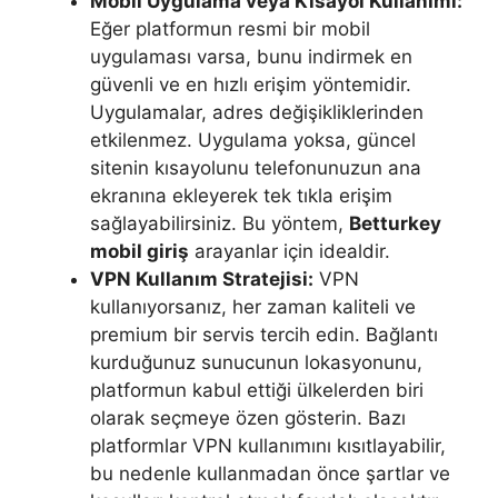
Mobil Uygulama veya Kısayol Kullanımı:
Eğer platformun resmi bir mobil
uygulaması varsa, bunu indirmek en
güvenli ve en hızlı erişim yöntemidir.
Uygulamalar, adres değişikliklerinden
etkilenmez. Uygulama yoksa, güncel
sitenin kısayolunu telefonunuzun ana
ekranına ekleyerek tek tıkla erişim
sağlayabilirsiniz. Bu yöntem,
Betturkey
mobil giriş
arayanlar için idealdir.
VPN Kullanım Stratejisi:
VPN
kullanıyorsanız, her zaman kaliteli ve
premium bir servis tercih edin. Bağlantı
kurduğunuz sunucunun lokasyonunu,
platformun kabul ettiği ülkelerden biri
olarak seçmeye özen gösterin. Bazı
platformlar VPN kullanımını kısıtlayabilir,
bu nedenle kullanmadan önce şartlar ve