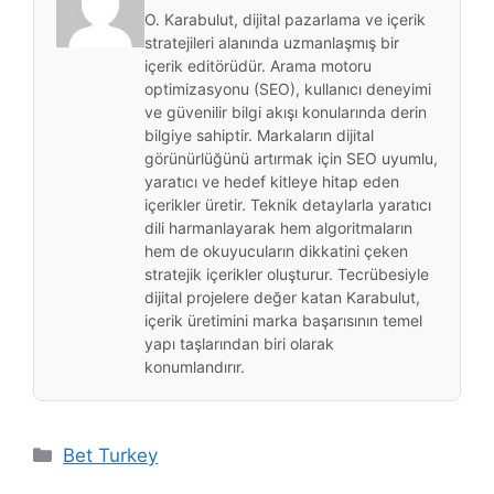
O. Karabulut, dijital pazarlama ve içerik
stratejileri alanında uzmanlaşmış bir
içerik editörüdür. Arama motoru
optimizasyonu (SEO), kullanıcı deneyimi
ve güvenilir bilgi akışı konularında derin
bilgiye sahiptir. Markaların dijital
görünürlüğünü artırmak için SEO uyumlu,
yaratıcı ve hedef kitleye hitap eden
içerikler üretir. Teknik detaylarla yaratıcı
dili harmanlayarak hem algoritmaların
hem de okuyucuların dikkatini çeken
stratejik içerikler oluşturur. Tecrübesiyle
dijital projelere değer katan Karabulut,
içerik üretimini marka başarısının temel
yapı taşlarından biri olarak
konumlandırır.
Kategoriler
Bet Turkey