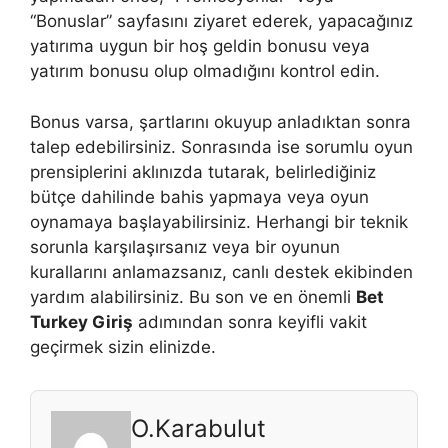
“Bonuslar” sayfasını ziyaret ederek, yapacağınız
yatırıma uygun bir hoş geldin bonusu veya
yatırım bonusu olup olmadığını kontrol edin.
Bonus varsa, şartlarını okuyup anladıktan sonra
talep edebilirsiniz. Sonrasında ise sorumlu oyun
prensiplerini aklınızda tutarak, belirlediğiniz
bütçe dahilinde bahis yapmaya veya oyun
oynamaya başlayabilirsiniz. Herhangi bir teknik
sorunla karşılaşırsanız veya bir oyunun
kurallarını anlamazsanız, canlı destek ekibinden
yardım alabilirsiniz. Bu son ve en önemli
Bet
Turkey Giriş
adımından sonra keyifli vakit
geçirmek sizin elinizde.
O.Karabulut