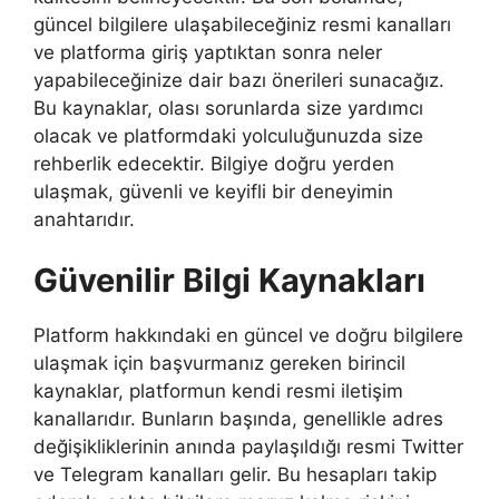
güncel bilgilere ulaşabileceğiniz resmi kanalları
ve platforma giriş yaptıktan sonra neler
yapabileceğinize dair bazı önerileri sunacağız.
Bu kaynaklar, olası sorunlarda size yardımcı
olacak ve platformdaki yolculuğunuzda size
rehberlik edecektir. Bilgiye doğru yerden
ulaşmak, güvenli ve keyifli bir deneyimin
anahtarıdır.
Güvenilir Bilgi Kaynakları
Platform hakkındaki en güncel ve doğru bilgilere
ulaşmak için başvurmanız gereken birincil
kaynaklar, platformun kendi resmi iletişim
kanallarıdır. Bunların başında, genellikle adres
değişikliklerinin anında paylaşıldığı resmi Twitter
ve Telegram kanalları gelir. Bu hesapları takip