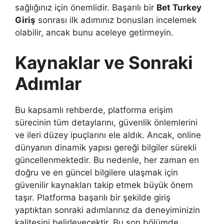
sağlığınız için önemlidir. Başarılı bir
Bet Turkey
Giriş
sonrası ilk adımınız bonusları incelemek
olabilir, ancak bunu aceleye getirmeyin.
Kaynaklar ve Sonraki
Adımlar
Bu kapsamlı rehberde, platforma erişim
sürecinin tüm detaylarını, güvenlik önlemlerini
ve ileri düzey ipuçlarını ele aldık. Ancak, online
dünyanın dinamik yapısı gereği bilgiler sürekli
güncellenmektedir. Bu nedenle, her zaman en
doğru ve en güncel bilgilere ulaşmak için
güvenilir kaynakları takip etmek büyük önem
taşır. Platforma başarılı bir şekilde giriş
yaptıktan sonraki adımlarınız da deneyiminizin
kalitesini belirleyecektir. Bu son bölümde,