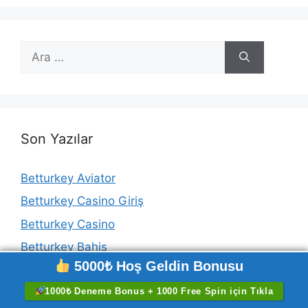
için
ara
Son Yazılar
Betturkey Aviator
Betturkey Casino Giriş
Betturkey Casino
Betturkey Bahis
5000₺ Hoş Geldin Bonusu
Betturkey Üye Ol
1000₺ Deneme Bonus + 1000 Free Spin için Tıkla
Betturkey Kayıt