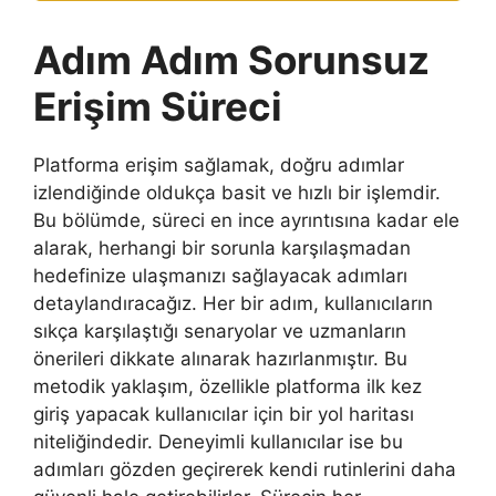
Adım Adım Sorunsuz
Erişim Süreci
Platforma erişim sağlamak, doğru adımlar
izlendiğinde oldukça basit ve hızlı bir işlemdir.
Bu bölümde, süreci en ince ayrıntısına kadar ele
alarak, herhangi bir sorunla karşılaşmadan
hedefinize ulaşmanızı sağlayacak adımları
detaylandıracağız. Her bir adım, kullanıcıların
sıkça karşılaştığı senaryolar ve uzmanların
önerileri dikkate alınarak hazırlanmıştır. Bu
metodik yaklaşım, özellikle platforma ilk kez
giriş yapacak kullanıcılar için bir yol haritası
niteliğindedir. Deneyimli kullanıcılar ise bu
adımları gözden geçirerek kendi rutinlerini daha