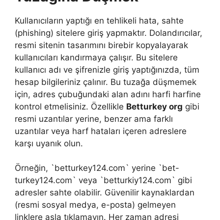
Kullanıcıların yaptığı en tehlikeli hata, sahte
(phishing) sitelere giriş yapmaktır. Dolandırıcılar,
resmi sitenin tasarımını birebir kopyalayarak
kullanıcıları kandırmaya çalışır. Bu sitelere
kullanıcı adı ve şifrenizle giriş yaptığınızda, tüm
hesap bilgileriniz çalınır. Bu tuzağa düşmemek
için, adres çubuğundaki alan adını harfi harfine
kontrol etmelisiniz. Özellikle
Betturkey org
gibi
resmi uzantılar yerine, benzer ama farklı
uzantılar veya harf hataları içeren adreslere
karşı uyanık olun.
Örneğin, `betturkey124.com` yerine `bet-
turkey124.com` veya `betturkiy124.com` gibi
adresler sahte olabilir. Güvenilir kaynaklardan
(resmi sosyal medya, e-posta) gelmeyen
linklere asla tıklamayın. Her zaman adresi