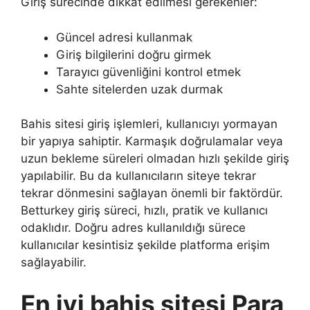
Giriş sürecinde dikkat edilmesi gerekenler:
Güncel adresi kullanmak
Giriş bilgilerini doğru girmek
Tarayıcı güvenliğini kontrol etmek
Sahte sitelerden uzak durmak
Bahis sitesi giriş işlemleri, kullanıcıyı yormayan
bir yapıya sahiptir. Karmaşık doğrulamalar veya
uzun bekleme süreleri olmadan hızlı şekilde giriş
yapılabilir. Bu da kullanıcıların siteye tekrar
tekrar dönmesini sağlayan önemli bir faktördür.
Betturkey giriş süreci, hızlı, pratik ve kullanıcı
odaklıdır. Doğru adres kullanıldığı sürece
kullanıcılar kesintisiz şekilde platforma erişim
sağlayabilir.
En iyi bahis sitesi Para