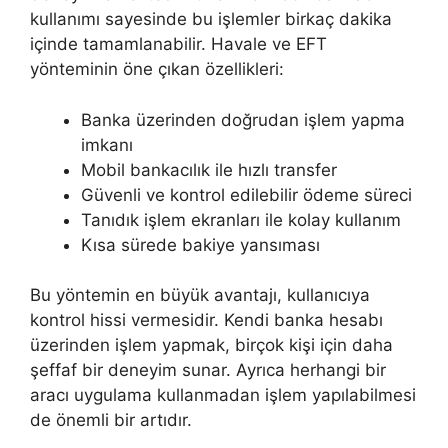
kullanımı sayesinde bu işlemler birkaç dakika
içinde tamamlanabilir. Havale ve EFT
yönteminin öne çıkan özellikleri:
Banka üzerinden doğrudan işlem yapma
imkanı
Mobil bankacılık ile hızlı transfer
Güvenli ve kontrol edilebilir ödeme süreci
Tanıdık işlem ekranları ile kolay kullanım
Kısa sürede bakiye yansıması
Bu yöntemin en büyük avantajı, kullanıcıya
kontrol hissi vermesidir. Kendi banka hesabı
üzerinden işlem yapmak, birçok kişi için daha
şeffaf bir deneyim sunar. Ayrıca herhangi bir
aracı uygulama kullanmadan işlem yapılabilmesi
de önemli bir artıdır.