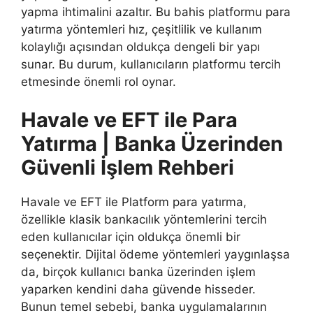
yapma ihtimalini azaltır. Bu bahis platformu para
yatırma yöntemleri hız, çeşitlilik ve kullanım
kolaylığı açısından oldukça dengeli bir yapı
sunar. Bu durum, kullanıcıların platformu tercih
etmesinde önemli rol oynar.
Havale ve EFT ile Para
Yatırma | Banka Üzerinden
Güvenli İşlem Rehberi
Havale ve EFT ile Platform para yatırma,
özellikle klasik bankacılık yöntemlerini tercih
eden kullanıcılar için oldukça önemli bir
seçenektir. Dijital ödeme yöntemleri yaygınlaşsa
da, birçok kullanıcı banka üzerinden işlem
yaparken kendini daha güvende hisseder.
Bunun temel sebebi, banka uygulamalarının