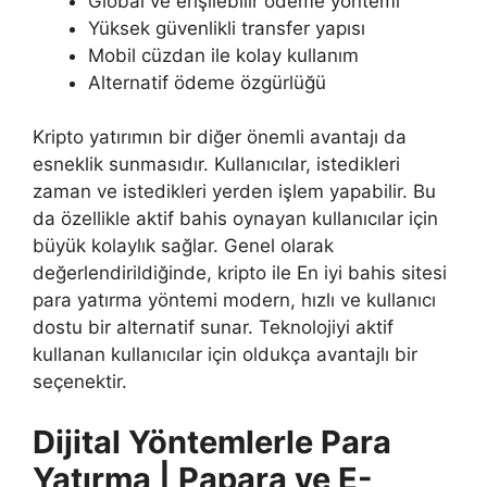
Global ve erişilebilir ödeme yöntemi
Yüksek güvenlikli transfer yapısı
Mobil cüzdan ile kolay kullanım
Alternatif ödeme özgürlüğü
Kripto yatırımın bir diğer önemli avantajı da
esneklik sunmasıdır. Kullanıcılar, istedikleri
zaman ve istedikleri yerden işlem yapabilir. Bu
da özellikle aktif bahis oynayan kullanıcılar için
büyük kolaylık sağlar. Genel olarak
değerlendirildiğinde, kripto ile En iyi bahis sitesi
para yatırma yöntemi modern, hızlı ve kullanıcı
dostu bir alternatif sunar. Teknolojiyi aktif
kullanan kullanıcılar için oldukça avantajlı bir
seçenektir.
Dijital Yöntemlerle Para
Yatırma | Papara ve E-