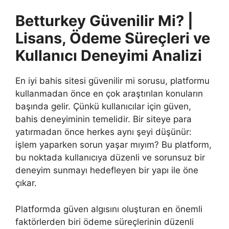
Betturkey Güvenilir Mi? |
Lisans, Ödeme Süreçleri ve
Kullanıcı Deneyimi Analizi
En iyi bahis sitesi güvenilir mi sorusu, platformu
kullanmadan önce en çok araştırılan konuların
başında gelir. Çünkü kullanıcılar için güven,
bahis deneyiminin temelidir. Bir siteye para
yatırmadan önce herkes aynı şeyi düşünür:
işlem yaparken sorun yaşar mıyım? Bu platform,
bu noktada kullanıcıya düzenli ve sorunsuz bir
deneyim sunmayı hedefleyen bir yapı ile öne
çıkar.
Platformda güven algısını oluşturan en önemli
faktörlerden biri ödeme süreçlerinin düzenli