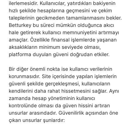
ilerlemesidir. Kullanıcılar, yatırdıkları bakiyenin
hızlı şekilde hesaplarına geçmesini ve çekim
taleplerinin gecikmeden tamamlanmasını bekler.
Betturkey bu süreci mümkün olduğunca akıcı
hale getirerek kullanıcı memnuniyetini artırmayı
amaçlar. Özellikle finansal işlemlerde yaşanan
aksaklıkların minimum seviyede olması,
platforma duyulan güveni doğrudan etkiler.
Bir diğer önemli nokta ise kullanıcı verilerinin
korunmasıdır. Site içerisinde yapılan işlemlerin
güvenli şekilde gerçekleşmesi, kullanıcıların
kendilerini daha rahat hissetmesini sağlar. Aynı
zamanda hesap yönetiminin kullanıcı
kontrolünde olması da güven hissini artıran
unsurlar arasındadır. Güvenilirlik açısından öne
çıkan unsurlar şunlardır: