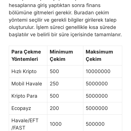
hesaplarına giriş yaptıktan sonra finans
bölümüne gitmeleri gerekir. Buradan çekim
yöntemi seçilir ve gerekli bilgiler girilerek talep
oluşturulur. İşlem süreci genellikle kısa sürede
başlatılır ve belirli bir süre içerisinde tamamlanır.
Para Çekme
Minimum
Maksimum
Yöntemleri
Çekim
Çekim
Hızlı Kripto
500
10000000
Mobil Havale
250
5000000
Kripto Para
500
5000000
Ecopayz
200
5000000
Havale/EFT
1000
500000
/FAST