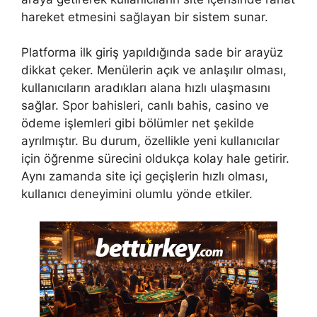
hareket etmesini sağlayan bir sistem sunar.
Platforma ilk giriş yapıldığında sade bir arayüz
dikkat çeker. Menülerin açık ve anlaşılır olması,
kullanıcıların aradıkları alana hızlı ulaşmasını
sağlar. Spor bahisleri, canlı bahis, casino ve
ödeme işlemleri gibi bölümler net şekilde
ayrılmıştır. Bu durum, özellikle yeni kullanıcılar
için öğrenme sürecini oldukça kolay hale getirir.
Aynı zamanda site içi geçişlerin hızlı olması,
kullanıcı deneyimini olumlu yönde etkiler.