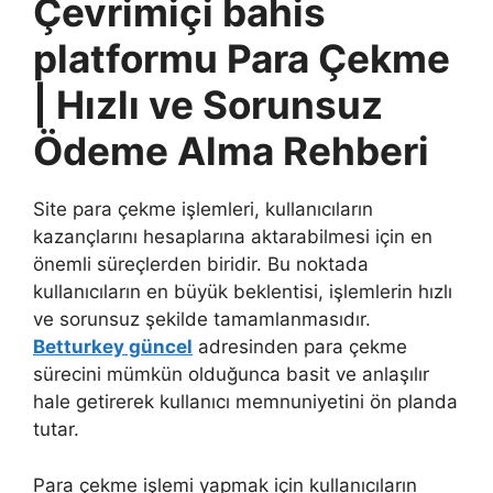
Çevrimiçi bahis
platformu Para Çekme
| Hızlı ve Sorunsuz
Ödeme Alma Rehberi
Site para çekme işlemleri, kullanıcıların
kazançlarını hesaplarına aktarabilmesi için en
önemli süreçlerden biridir. Bu noktada
kullanıcıların en büyük beklentisi, işlemlerin hızlı
ve sorunsuz şekilde tamamlanmasıdır.
Betturkey güncel
adresinden para çekme
sürecini mümkün olduğunca basit ve anlaşılır
hale getirerek kullanıcı memnuniyetini ön planda
tutar.
Para çekme işlemi yapmak için kullanıcıların