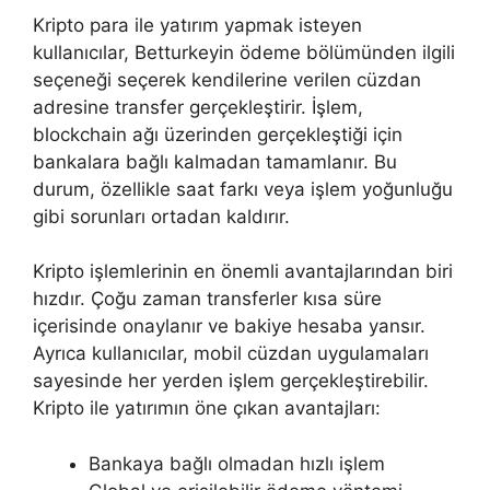
Kripto para ile yatırım yapmak isteyen
kullanıcılar, Betturkeyin ödeme bölümünden ilgili
seçeneği seçerek kendilerine verilen cüzdan
adresine transfer gerçekleştirir. İşlem,
blockchain ağı üzerinden gerçekleştiği için
bankalara bağlı kalmadan tamamlanır. Bu
durum, özellikle saat farkı veya işlem yoğunluğu
gibi sorunları ortadan kaldırır.
Kripto işlemlerinin en önemli avantajlarından biri
hızdır. Çoğu zaman transferler kısa süre
içerisinde onaylanır ve bakiye hesaba yansır.
Ayrıca kullanıcılar, mobil cüzdan uygulamaları
sayesinde her yerden işlem gerçekleştirebilir.
Kripto ile yatırımın öne çıkan avantajları:
Bankaya bağlı olmadan hızlı işlem