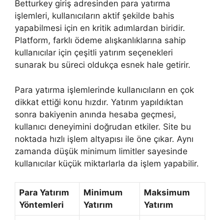
Betturkey giriş adresinden para yatırma
işlemleri, kullanıcıların aktif şekilde bahis
yapabilmesi için en kritik adımlardan biridir.
Platform, farklı ödeme alışkanlıklarına sahip
kullanıcılar için çeşitli yatırım seçenekleri
sunarak bu süreci oldukça esnek hale getirir.
Para yatırma işlemlerinde kullanıcıların en çok
dikkat ettiği konu hızdır. Yatırım yapıldıktan
sonra bakiyenin anında hesaba geçmesi,
kullanıcı deneyimini doğrudan etkiler. Site bu
noktada hızlı işlem altyapısı ile öne çıkar. Aynı
zamanda düşük minimum limitler sayesinde
kullanıcılar küçük miktarlarla da işlem yapabilir.
Para Yatırım
Minimum
Maksimum
Yöntemleri
Yatırım
Yatırım