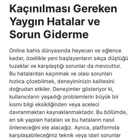
Kaçınılması Gereken
Yaygın Hatalar ve
Sorun Giderme
Online bahis dünyasında heyecan ve eğlence
kadar, özellikle yeni başlayanların sıkça düştüğü
tuzaklar ve karşılaştığı sorunlar da mevcuttur.
Bu hatalardan kaçınmak ve olası sorunları
hızlıca çözebilmek, deneyiminizin kalitesini
doğrudan etkiler. Deneyimler gösteriyor ki,
kullanıcıların yaşadığı problemlerin büyük bir
kısmı bilgi eksikliğinden veya aceleci
davranmaktan kaynaklanmaktadır. Bu bölümde,
en sık yapılan hataları ve bu hataların nasıl
önleneceğini ele alacağız. Ayrıca, platformda
karşılaşabileceğiniz teknik veya idari sorunlar