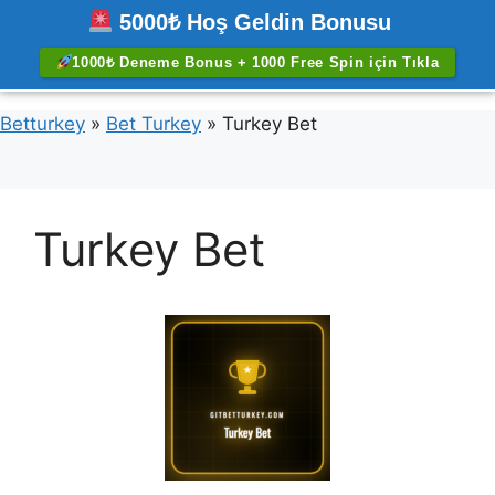
İçeriğe
5000₺ Hoş Geldin Bonusu
atla
Men
1000₺ Deneme Bonus + 1000 Free Spin için Tıkla
Betturkey
»
Bet Turkey
»
Turkey Bet
Turkey Bet