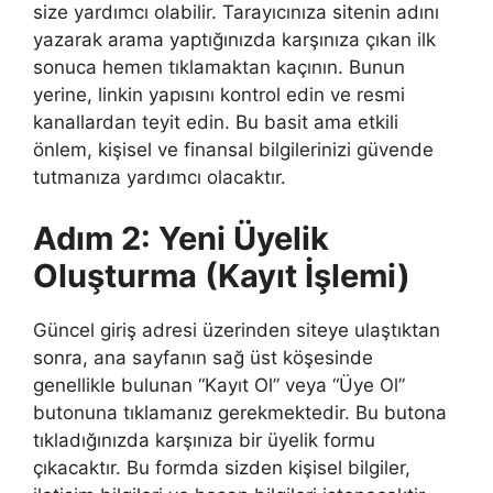
size yardımcı olabilir. Tarayıcınıza sitenin adını
yazarak arama yaptığınızda karşınıza çıkan ilk
sonuca hemen tıklamaktan kaçının. Bunun
yerine, linkin yapısını kontrol edin ve resmi
kanallardan teyit edin. Bu basit ama etkili
önlem, kişisel ve finansal bilgilerinizi güvende
tutmanıza yardımcı olacaktır.
Adım 2: Yeni Üyelik
Oluşturma (Kayıt İşlemi)
Güncel giriş adresi üzerinden siteye ulaştıktan
sonra, ana sayfanın sağ üst köşesinde
genellikle bulunan “Kayıt Ol” veya “Üye Ol”
butonuna tıklamanız gerekmektedir. Bu butona
tıkladığınızda karşınıza bir üyelik formu
çıkacaktır. Bu formda sizden kişisel bilgiler,