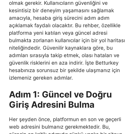
olmak gerekir. Kullanıcıların güvenliğini ve
kesintisiz bir deneyim yaşamasını sağlamak
amacıyla, hesaba giriş sürecini adım adım
açıklamak faydalı olacaktır. Bu rehber, özellikle
platforma yeni katılan veya güncel adresi
bulmakta zorlanan kullanıcılar için bir yol haritası
niteliğindedir. Güvenilir kaynaklara göre, bu
adımları sırasıyla takip etmek, olası hataları ve
güvenlik risklerini en aza indirir. İşte Betturkey
hesabınıza sorunsuz bir şekilde ulaşmanız için
izlemeniz gereken adımlar.
Adım 1: Güncel ve Doğru
Giriş Adresini Bulma
Her şeyden önce, platformun en son ve geçerli
web adresini bulmanız gerekmektedir. Bu,