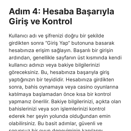
Adım 4: Hesaba Başarıyla
Giriş ve Kontrol
Kullanıcı adı ve şifrenizi doğru bir şekilde
girdikten sonra “Giriş Yap” butonuna basarak
hesabınıza erişim sağlayın. Başarılı bir girişin
ardından, genellikle sayfanın üst kısmında kendi
kullanıcı adınızı veya bakiye bilgilerinizi
göreceksiniz. Bu, hesabınıza başarıyla giriş
yaptığınızın bir teyididir. Hesabınıza girdikten
sonra, bahis oynamaya veya casino oyunlarına
katılmaya başlamadan önce kısa bir kontrol
yapmanız önerilir. Bakiye bilgilerinizi, açıkta olan
bahislerinizi veya son işlemlerinizi kontrol
ederek her şeyin yolunda olduğundan emin
olabilirsiniz. Bu basit adımlar, güvenli ve
sorunsuz bir oyun deneyiminin kapılarını