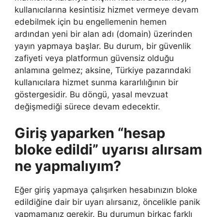
kullanıcılarına kesintisiz hizmet vermeye devam
edebilmek için bu engellemenin hemen
ardından yeni bir alan adı (domain) üzerinden
yayın yapmaya başlar. Bu durum, bir güvenlik
zafiyeti veya platformun güvensiz olduğu
anlamına gelmez; aksine, Türkiye pazarındaki
kullanıcılara hizmet sunma kararlılığının bir
göstergesidir. Bu döngü, yasal mevzuat
değişmediği sürece devam edecektir.
Giriş yaparken “hesap
bloke edildi” uyarısı alırsam
ne yapmalıyım?
Eğer giriş yapmaya çalışırken hesabınızın bloke
edildiğine dair bir uyarı alırsanız, öncelikle panik
yapmamanız gerekir. Bu durumun birkaç farklı