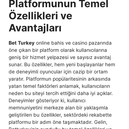
Platformunun Temel
Özellikleri ve
Avantajları
Bet Turkey
online bahis ve casino pazarında
öne çıkan bir platform olarak kullanıcılarına
geniş bir hizmet yelpazesi ve sayısız avantaj
sunar. Bu özellikler, hem yeni başlayanlar hem
de deneyimli oyuncular için cazip bir ortam
yaratır. Platformun popülaritesinin arkasında
yatan temel faktörleri anlamak, kullanıcıların
neden bu siteyi tercih ettiğini daha iyi açıklar.
Deneyimler gösteriyor ki, kullanıcı
memnuniyetini merkeze alan bir yaklaşımla
geliştirilen bu özellikler, sektördeki rekabette
platformu bir adım öne taşımaktadır. Gelin,