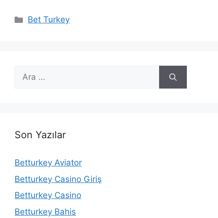
Kategoriler
Bet Turkey
için
ara
Son Yazılar
Betturkey Aviator
Betturkey Casino Giriş
Betturkey Casino
Betturkey Bahis