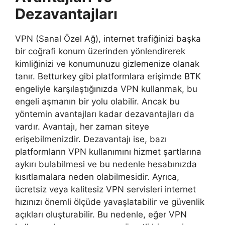
Dezavantajları
VPN (Sanal Özel Ağ), internet trafiğinizi başka
bir coğrafi konum üzerinden yönlendirerek
kimliğinizi ve konumunuzu gizlemenize olanak
tanır. Betturkey gibi platformlara erişimde BTK
engeliyle karşılaştığınızda VPN kullanmak, bu
engeli aşmanın bir yolu olabilir. Ancak bu
yöntemin avantajları kadar dezavantajları da
vardır. Avantajı, her zaman siteye
erişebilmenizdir. Dezavantajı ise, bazı
platformların VPN kullanımını hizmet şartlarına
aykırı bulabilmesi ve bu nedenle hesabınızda
kısıtlamalara neden olabilmesidir. Ayrıca,
ücretsiz veya kalitesiz VPN servisleri internet
hızınızı önemli ölçüde yavaşlatabilir ve güvenlik
açıkları oluşturabilir. Bu nedenle, eğer VPN