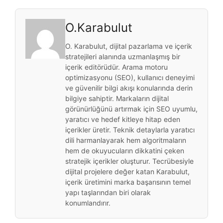
O.Karabulut
O. Karabulut, dijital pazarlama ve içerik
stratejileri alanında uzmanlaşmış bir
içerik editörüdür. Arama motoru
optimizasyonu (SEO), kullanıcı deneyimi
ve güvenilir bilgi akışı konularında derin
bilgiye sahiptir. Markaların dijital
görünürlüğünü artırmak için SEO uyumlu,
yaratıcı ve hedef kitleye hitap eden
içerikler üretir. Teknik detaylarla yaratıcı
dili harmanlayarak hem algoritmaların
hem de okuyucuların dikkatini çeken
stratejik içerikler oluşturur. Tecrübesiyle
dijital projelere değer katan Karabulut,
içerik üretimini marka başarısının temel
yapı taşlarından biri olarak
konumlandırır.