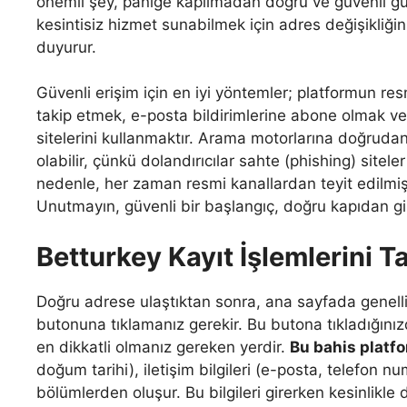
önemli şey, paniğe kapılmadan doğru ve güvenli günc
kesintisiz hizmet sunabilmek için adres değişikliğini
duyurur.
Güvenli erişim için en iyi yöntemler; platformun re
takip etmek, e-posta bildirimlerine abone olmak ve
sitelerini kullanmaktır. Arama motorlarına doğrudan
olabilir, çünkü dolandırıcılar sahte (phishing) siteler
nedenle, her zaman resmi kanallardan teyit edilmiş 
Unutmayın, güvenli bir başlangıç, doğru kapıdan gi
Betturkey Kayıt İşlemlerini
Doğru adrese ulaştıktan sonra, ana sayfada genelli
butonuna tıklamanız gerekir. Bu butona tıkladığınız
en dikkatli olmanız gereken yerdir.
Bu bahis platf
doğum tarihi), iletişim bilgileri (e-posta, telefon num
bölümlerden oluşur. Bu bilgileri girerken kesinlikle 