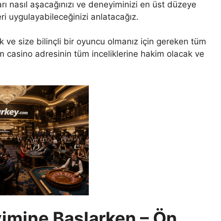
ları nasıl aşacağınızı ve deneyiminizi en üst düzeye
eri uygulayabileceğinizi anlatacağız.
k ve size bilinçli bir oyuncu olmanız için gereken tüm
m casino adresinin tüm inceliklerine hakim olacak ve
imine Başlarken – Ön