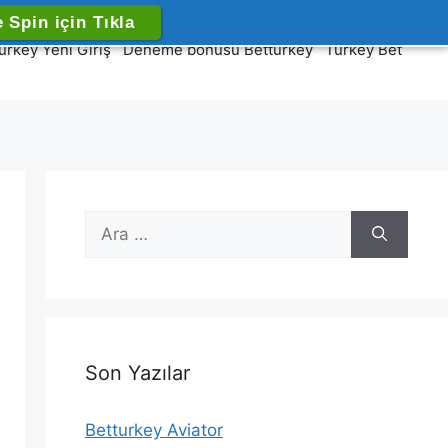
Spin için Tıkla
urkey Yeni Giriş
Deneme bonusu Betturkey
Turkey Bet
için
ara
Son Yazılar
Betturkey Aviator