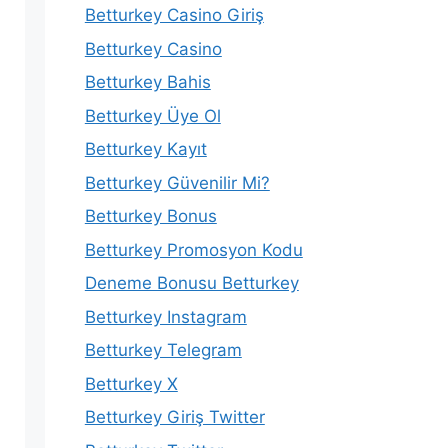
Betturkey Casino Giriş
Betturkey Casino
Betturkey Bahis
Betturkey Üye Ol
Betturkey Kayıt
Betturkey Güvenilir Mi?
Betturkey Bonus
Betturkey Promosyon Kodu
Deneme Bonusu Betturkey
Betturkey Instagram
Betturkey Telegram
Betturkey X
Betturkey Giriş Twitter