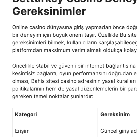
Gereksinimler
Online casino dünyasına giriş yapmadan önce doğr
bir deneyim için büyük önem taşır. Özellikle Bu si
gereksinimleri bilmek, kullanıcıların karşılaşabilece
platformdan maksimum verim almak oldukça kolay h
Öncelikle stabil ve güvenli bir internet bağlantısına
kesintisiz bağlantı, oyun performansını doğrudan et
olması, Bahis sitesi casino adresinin yasal kuralla
politikalarının hem de yasal düzenlemelerin bir par
gereken temel noktalar şunlardır:
Kategori
Gereksinim
Erişim
Güncel giriş ad