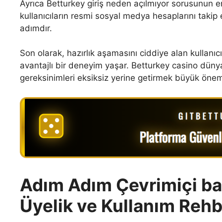
Ayrıca Betturkey giriş neden açılmıyor sorusunun e
kullanıcıların resmi sosyal medya hesaplarını takip e
adımdır.
Son olarak, hazırlık aşamasını ciddiye alan kullanıc
avantajlı bir deneyim yaşar. Betturkey casino düny
gereksinimleri eksiksiz yerine getirmek büyük önem 
Adım Adım Çevrimiçi ba
Üyelik ve Kullanım Rehb