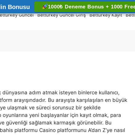
din Bonusu
1000₺ Deneme Bonus + 1000 Free 
etturkey Güncel
Betturkey Güncel Giriş
Betturkey Kayıt
Bett
 dünyasına adım atmak isteyen binlerce kullanıcı,
atform arayışındadır. Bu arayışta karşılaşılan en büyük
giye ulaşmak ve süreci sorunsuz bir şekilde
o oyunlarına yeni başlayanlar için kayıt olmak, para
ve güvenliği sağlamak karmaşık görünebilir. Bu
bahis platformu Casino platformunu A’dan Z’ye nasıl