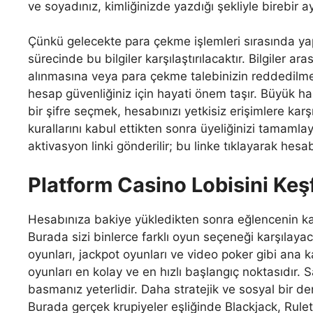
ve soyadınız, kimliğinizde yazdığı şekliyle birebir ay
Çünkü gelecekte para çekme işlemleri sırasında ya
sürecinde bu bilgiler karşılaştırılacaktır. Bilgiler 
alınmasına veya para çekme talebinizin reddedilmes
hesap güvenliğiniz için hayati önem taşır. Büyük ha
bir şifre seçmek, hesabınızı yetkisiz erişimlere karş
kurallarını kabul ettikten sonra üyeliğinizi tamamlay
aktivasyon linki gönderilir; bu linke tıklayarak hesab
Platform Casino Lobisini Ke
Hesabınıza bakiye yükledikten sonra eğlencenin kalb
Burada sizi binlerce farklı oyun seçeneği karşılayaca
oyunları, jackpot oyunları ve video poker gibi ana ka
oyunları en kolay ve en hızlı başlangıç noktasıdır.
basmanız yeterlidir. Daha stratejik ve sosyal bir d
Burada gerçek krupiyeler eşliğinde Blackjack, Rulet