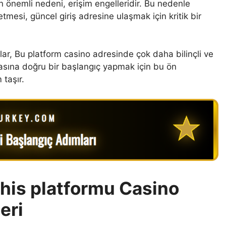
n önemli nedeni, erişim engelleridir. Bu nedenle
tmesi, güncel giriş adresine ulaşmak için kritik bir
ılar, Bu platform casino adresinde çok daha bilinçli ve
asına doğru bir başlangıç yapmak için bu ön
taşır.
his platformu Casino
eri