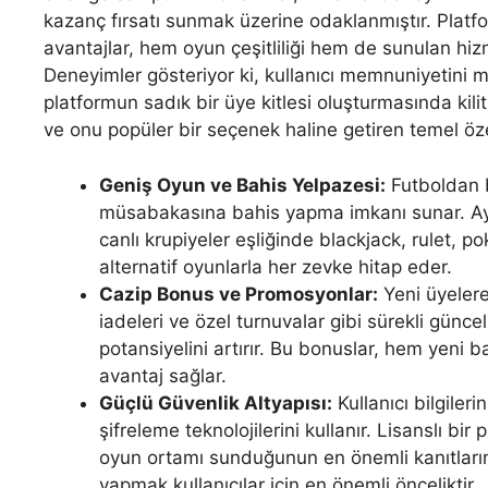
kazanç fırsatı sunmak üzerine odaklanmıştır. Platfo
avantajlar, hem oyun çeşitliliği hem de sunulan hiz
Deneyimler gösteriyor ki, kullanıcı memnuniyetini mer
platformun sadık bir üye kitlesi oluşturmasında kilit
ve onu popüler bir seçenek haline getiren temel özel
Geniş Oyun ve Bahis Yelpazesi:
Futboldan b
müsabakasına bahis yapma imkanı sunar. Ayrı
canlı krupiyeler eşliğinde blackjack, rulet, p
alternatif oyunlarla her zevke hitap eder.
Cazip Bonus ve Promosyonlar:
Yeni üyelere
iadeleri ve özel turnuvalar gibi sürekli günc
potansiyelini artırır. Bu bonuslar, hem yeni 
avantaj sağlar.
Güçlü Güvenlik Altyapısı:
Kullanıcı bilgiler
şifreleme teknolojilerini kullanır. Lisanslı bi
oyun ortamı sunduğunun en önemli kanıtlarınd
yapmak kullanıcılar için en önemli önceliktir.