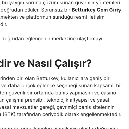
te bu yaygın soruna çözüm sunan güvenilir yöntemleri
i doğrudan etkiler. Sorunsuz bir
Betturkey Com Giriş
etmekten ve platformun sunduğu resmi iletişim
dir.
izi doğrudan eğlencenin merkezine ulaştırmayı
r ve Nasıl Çalışır?
nden biri olan Betturkey, kullanıcılara geniş bir
rı ve daha birçok eğlence seçeneği sunan kapsamlı bir
inden güvenli bir ortamda bahis yapmasını ve casino
n çalışma prensibi, teknolojik altyapısı ve yasal
asal mevzuatlar gereği, çevrimiçi bahis sitelerinin
umu (BTK) tarafından periyodik olarak engellenmektedir.
formun bu engellemeleri aşmak için oluşturduğu yeni