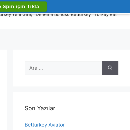
Spin için Tıkla
urkey Yeni Giriş
Deneme bonusu Betturkey
Turkey Bet
için
ara
Son Yazılar
Betturkey Aviator