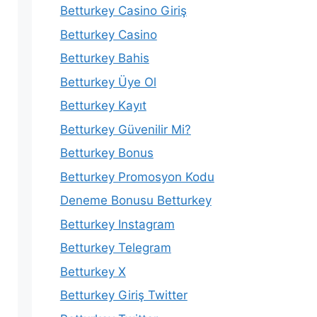
Betturkey Casino Giriş
Betturkey Casino
Betturkey Bahis
Betturkey Üye Ol
Betturkey Kayıt
Betturkey Güvenilir Mi?
Betturkey Bonus
Betturkey Promosyon Kodu
Deneme Bonusu Betturkey
Betturkey Instagram
Betturkey Telegram
Betturkey X
Betturkey Giriş Twitter