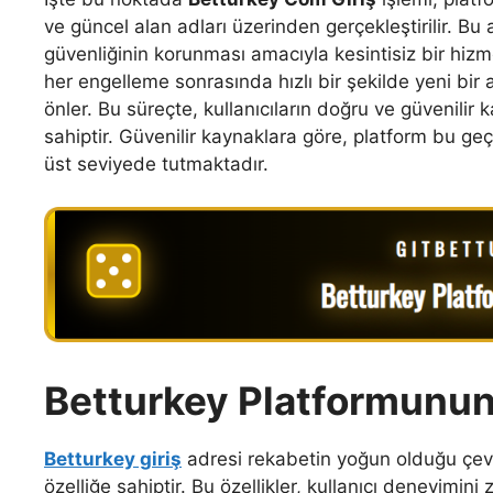
ve güncel alan adları üzerinden gerçekleştirilir. Bu a
güvenliğinin korunması amacıyla kesintisiz bir hizme
her engelleme sonrasında hızlı bir şekilde yeni bi
önler. Bu süreçte, kullanıcıların doğru ve güvenili
sahiptir. Güvenilir kaynaklara göre, platform bu geç
üst seviyede tutmaktadır.
Betturkey Platformunun 
Betturkey giriş
adresi rekabetin yoğun olduğu çevri
özelliğe sahiptir. Bu özellikler, kullanıcı deneyimi