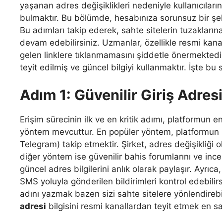
yaşanan adres değişiklikleri nedeniyle kullanıcıları
bulmaktır. Bu bölümde, hesabınıza sorunsuz bir şek
Bu adımları takip ederek, sahte sitelerin tuzakl
devam edebilirsiniz. Uzmanlar, özellikle resmi kana
gelen linklere tıklanmamasını şiddetle önermektedir
teyit edilmiş ve güncel bilgiyi kullanmaktır. İşte bu
Adım 1: Güvenilir Giriş Adres
Erişim sürecinin ilk ve en kritik adımı, platformun e
yöntem mevcuttur. En popüler yöntem, platformun r
Telegram) takip etmektir. Şirket, adres değişikliği 
diğer yöntem ise güvenilir bahis forumlarını ve incel
güncel adres bilgilerini anlık olarak paylaşır. Ayr
SMS yoluyla gönderilen bildirimleri kontrol edebil
adını yazmak bazen sizi sahte sitelere yönlendireb
adresi
bilgisini resmi kanallardan teyit etmek en sağl