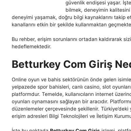
güvenlik endişesi yaşar. İş
bilmek, deneyimin kalitesin
deneyimi yaşamak, doğru bilgi kaynaklarını takip 
kanallarını etkin bir şekilde kullanmaktan geçmekte
Bu rehber, erişim sorunlarını ortadan kaldırarak s
hedeflemektedir.
Betturkey Com Giriş Nedi
Online oyun ve bahis sektörünün önde gelen isimleri
yelpazede spor bahisleri, canlı casino, slot oyunla
platformdur. Temelde, kullanıcıların internet üzer
oyunları oynamasını sağlayan bir aracıdır. Platformu
düzenlemeler çerçevesinde şekillenir. Türkiye’deki y
erişim adresleri Bilgi Teknolojileri ve İletişim Kur
İşte bu noktada
Betturkey Com Giriş
işlemi, plat