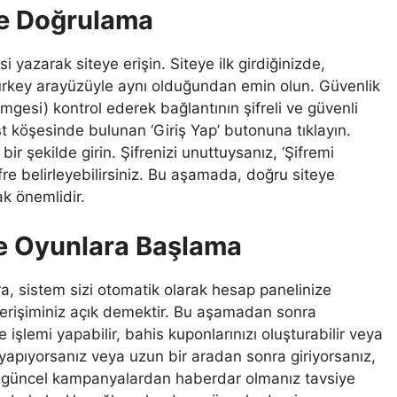
ve Doğrulama
 yazarak siteye erişin. Siteye ilk girdiğinizde,
tturkey arayüzüyle aynı olduğundan emin olun. Güvenlik
simgesi) kontrol ederek bağlantının şifreli ve güvenli
t köşesinde bulunan ‘Giriş Yap’ butonuna tıklayın.
bir şekilde girin. Şifrenizi unuttuysanız, ‘Şifremi
fre belirleyebilirsiniz. Bu aşamada, doğru siteye
k önemlidir.
ve Oyunlara Başlama
onra, sistem sizi otomatik olarak hesap panelinize
e erişiminiz açık demektir. Bu aşamadan sonra
 işlemi yapabilir, bahis kuponlarınızı oluşturabilir veya
iş yapıyorsanız veya uzun bir aradan sonra giriyorsanız,
k güncel kampanyalardan haberdar olmanız tavsiye