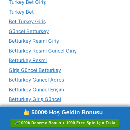
Turkey Bet Giriş
Turkey Bet
Bet Turkey Giriş
Güncel Betturkey
Betturkey Resmi Giriş
Betturkey Resmi Güncel Giriş
Betturkey Resmi
Giriş Güncel Betturkey
Betturkey Güncel Adres
Betturkey Güncel Erişim
Betturkey Giriş Güncel
Betturkey Org
5000₺ Hoş Geldin Bonusu
Betturkey Güncel Giriş Adresi
1000₺ Deneme Bonus + 1000 Free Spin için Tıkla
Betturkey Giriş Org