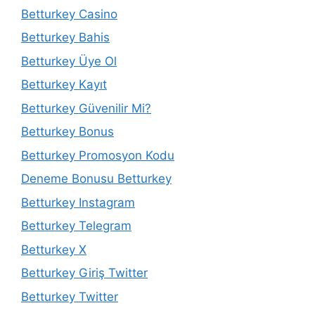
Betturkey Casino
Betturkey Bahis
Betturkey Üye Ol
Betturkey Kayıt
Betturkey Güvenilir Mi?
Betturkey Bonus
Betturkey Promosyon Kodu
Deneme Bonusu Betturkey
Betturkey Instagram
Betturkey Telegram
Betturkey X
Betturkey Giriş Twitter
Betturkey Twitter