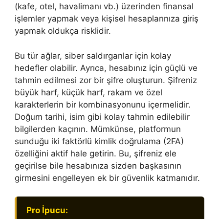
(kafe, otel, havalimanı vb.) üzerinden finansal
işlemler yapmak veya kişisel hesaplarınıza giriş
yapmak oldukça risklidir.
Bu tür ağlar, siber saldırganlar için kolay
hedefler olabilir. Ayrıca, hesabınız için güçlü ve
tahmin edilmesi zor bir şifre oluşturun. Şifreniz
büyük harf, küçük harf, rakam ve özel
karakterlerin bir kombinasyonunu içermelidir.
Doğum tarihi, isim gibi kolay tahmin edilebilir
bilgilerden kaçının. Mümkünse, platformun
sunduğu iki faktörlü kimlik doğrulama (2FA)
özelliğini aktif hale getirin. Bu, şifreniz ele
geçirilse bile hesabınıza sizden başkasının
girmesini engelleyen ek bir güvenlik katmanıdır.
Pro İpucu: