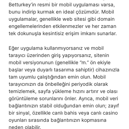
Betturkey’in resmi bir mobil uygulaması varsa,
bunu indirip kurmak en ideal çözümdür. Mobil
uygulamalar, genellikle web sitesi gibi domain
engellemelerinden etkilenmezler ve her zaman
tek dokunuşla kesintisiz erişim imkanı sunarlar.
Eğer uygulama kullanmıyorsanız ve mobil
tarayıcı üzerinden giriş yapıyorsanız, sitenin
mobil versiyonunun (genellikle “m.” ön ekiyle
başlar veya duyarlı tasarıma sahiptir) cihazınızla
tam uyumlu çalıştığından emin olun. Mobil
tarayıcınızın da önbelleğini periyodik olarak
temizlemek, sayfa yükleme hızını artırır ve olası
görüntüleme sorunlarını önler. Ayrıca, mobil veri
bağlantınızın stabil olduğundan emin olun; zayıf
bir sinyal, özellikle canlı bahis veya canlı casino
oyunları sırasında bağlantınızın kopmasına
neden olabilir.