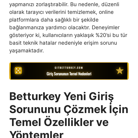
yapmanızı zorlaştırabilir. Bu nedenle, düzenli
olarak tarayıcı verilerini temizlemek, online
platformlara daha sağlıklı bir şekilde
bağlanmanıza yardımcı olacaktır. Deneyimler
gösteriyor ki, kullanıcıların yaklaşık %20’si bu tür
basit teknik hatalar nedeniyle erişim sorunu
yaşamaktadır.
Betturkey Yeni Giriş
Sorununu Çözmek İçin
Temel Özellikler ve
Yöntemler