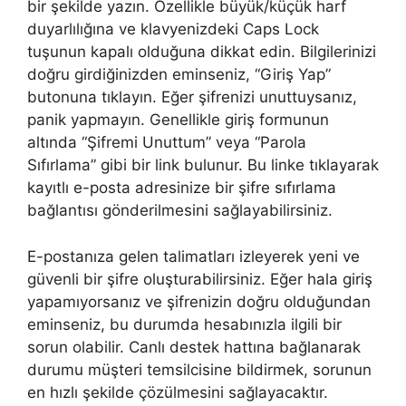
bir şekilde yazın. Özellikle büyük/küçük harf
duyarlılığına ve klavyenizdeki Caps Lock
tuşunun kapalı olduğuna dikkat edin. Bilgilerinizi
doğru girdiğinizden eminseniz, “Giriş Yap”
butonuna tıklayın. Eğer şifrenizi unuttuysanız,
panik yapmayın. Genellikle giriş formunun
altında “Şifremi Unuttum” veya “Parola
Sıfırlama” gibi bir link bulunur. Bu linke tıklayarak
kayıtlı e-posta adresinize bir şifre sıfırlama
bağlantısı gönderilmesini sağlayabilirsiniz.
E-postanıza gelen talimatları izleyerek yeni ve
güvenli bir şifre oluşturabilirsiniz. Eğer hala giriş
yapamıyorsanız ve şifrenizin doğru olduğundan
eminseniz, bu durumda hesabınızla ilgili bir
sorun olabilir. Canlı destek hattına bağlanarak
durumu müşteri temsilcisine bildirmek, sorunun
en hızlı şekilde çözülmesini sağlayacaktır.