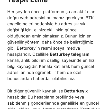
Her şeyden önce, platformun şu an aktif olan
doğru web adresini bulmanız gerekiyor. BTK
engellemeleri nedeniyle bu adres sık sık
değiştiği için, elinizdeki linkin güncel
olduğundan emin olmalısınız. Bunun için en
güvenilir yöntem, daha önce de belirttiğimiz
gibi, Betturkey’in resmi sosyal medya
hesaplarıdır. Özellikle
Betturkey telegram
kanalı, anlık bildirim özelliği sayesinde en hızlı
bilgi kaynağıdır. Kanala katılarak hem güncel
adresi anında öğrenebilir hem de özel
bonuslardan haberdar olabilirsiniz.
Bir diğer güvenilir kaynak ise
Betturkey x
hesabıdır. Bu hesapların profilinde veya
sabitlenmiş gönderilerinde genellikle en güncel