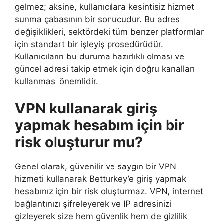
gelmez; aksine, kullanıcılara kesintisiz hizmet
sunma çabasının bir sonucudur. Bu adres
değişiklikleri, sektördeki tüm benzer platformlar
için standart bir işleyiş prosedürüdür.
Kullanıcıların bu duruma hazırlıklı olması ve
güncel adresi takip etmek için doğru kanalları
kullanması önemlidir.
VPN kullanarak giriş
yapmak hesabım için bir
risk oluşturur mu?
Genel olarak, güvenilir ve saygın bir VPN
hizmeti kullanarak Betturkey’e giriş yapmak
hesabınız için bir risk oluşturmaz. VPN, internet
bağlantınızı şifreleyerek ve IP adresinizi
gizleyerek size hem güvenlik hem de gizlilik