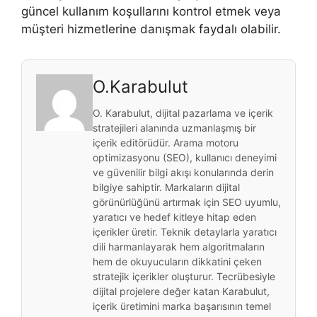
güncel kullanım koşullarını kontrol etmek veya
müşteri hizmetlerine danışmak faydalı olabilir.
O.Karabulut
O. Karabulut, dijital pazarlama ve içerik
stratejileri alanında uzmanlaşmış bir
içerik editörüdür. Arama motoru
optimizasyonu (SEO), kullanıcı deneyimi
ve güvenilir bilgi akışı konularında derin
bilgiye sahiptir. Markaların dijital
görünürlüğünü artırmak için SEO uyumlu,
yaratıcı ve hedef kitleye hitap eden
içerikler üretir. Teknik detaylarla yaratıcı
dili harmanlayarak hem algoritmaların
hem de okuyucuların dikkatini çeken
stratejik içerikler oluşturur. Tecrübesiyle
dijital projelere değer katan Karabulut,
içerik üretimini marka başarısının temel