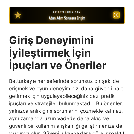
Giriş Deneyimini
İyileştirmek İçin
İpuçları ve Öneriler
Betturkey’e her seferinde sorunsuz bir şekilde
erişmek ve oyun deneyiminizi daha güvenli hale
getirmek için uygulayabileceğiniz bazı pratik
ipuçları ve stratejiler bulunmaktadır. Bu öneriler,
yalnızca anlık giriş sorunlarını çözmekle kalmaz,
aynı zamanda uzun vadede daha akıcı ve
güvenli bir kullanım alışkanlığı geliştirmenize de
yardımcı olur. Güvenilir kaynaklara göre, proaktif