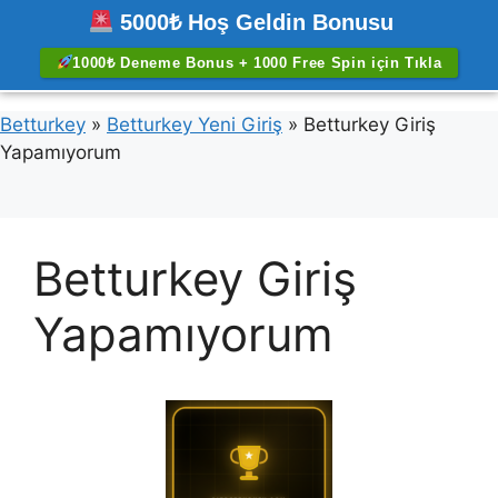
İçeriğe
5000₺ Hoş Geldin Bonusu
atla
Men
1000₺ Deneme Bonus + 1000 Free Spin için Tıkla
Betturkey
»
Betturkey Yeni Giriş
»
Betturkey Giriş
Yapamıyorum
Betturkey Giriş
Yapamıyorum