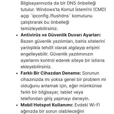
Bilgisayarınızda da bir DNS önbelleği
tutulur. Windows’ta Komut İstemi’ni (CMD)
açıp `ipconfig /flushdns` komutunu
çalıştırarak bu önbelleği
temizleyebilirsiniz.
Antivirüs ve Güvenlik Duvarı Ayarları:
Bazen güvenlik yazılımları, bahis sitelerini
yanlışlıkla tehdit olarak algılayıp erişimi
engelleyebilir. Güvenlik yazılımınızın
ayarlarını kontrol ederek siteye bir istisna
ekleyebilirsiniz.
Farklı Bir Cihazdan Deneme:
Sorunun
cihazınızda mı yoksa genel bir problem mi
olduğunu anlamak için, eğer mümkünse
farklı bir bilgisayar, tablet veya
telefondan giriş yapmayı deneyin.
Mobil Hotspot Kullanımı:
Evdeki Wi-Fi
ağınızda bir sorun olabileceğini