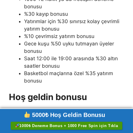
bonusu
%30 kayıp bonusu
Yatırımlar için %30 sınırsız kolay çevrimli
yatırım bonusu
%10 çevrimsiz yatırım bonusu
Gece kuşu %50 uyku tutmayan üyeler
bonusu
Saat 12:00 ile 19:00 arasında %30 altın
saatler bonusu
Basketbol maçlarına özel %35 yatırım
bonusu
Hoş geldin bonusu
Hoş geldin bonusu, deneme bonusu veren
5000₺ Hoş Geldin Bonusu
siteler Betturkey Betturkey.com yeni üye
1000₺ Deneme Bonus + 1000 Free Spin için Tıkla
olanların daha fazla kazanç elde etmeleri için