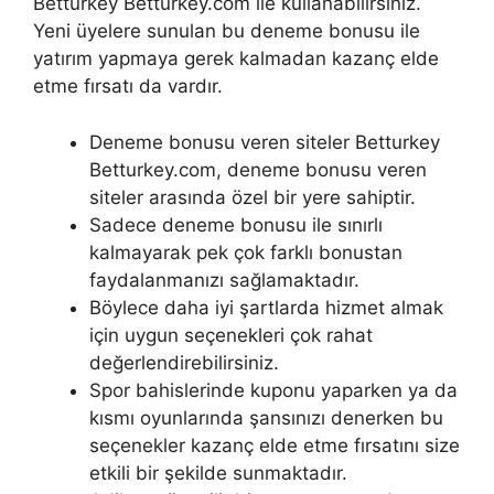
Betturkey Betturkey.com ile kullanabilirsiniz.
Yeni üyelere sunulan bu deneme bonusu ile
yatırım yapmaya gerek kalmadan kazanç elde
etme fırsatı da vardır.
Deneme bonusu veren siteler Betturkey
Betturkey.com, deneme bonusu veren
siteler arasında özel bir yere sahiptir.
Sadece deneme bonusu ile sınırlı
kalmayarak pek çok farklı bonustan
faydalanmanızı sağlamaktadır.
Böylece daha iyi şartlarda hizmet almak
için uygun seçenekleri çok rahat
değerlendirebilirsiniz.
Spor bahislerinde kuponu yaparken ya da
kısmı oyunlarında şansınızı denerken bu
seçenekler kazanç elde etme fırsatını size
etkili bir şekilde sunmaktadır.