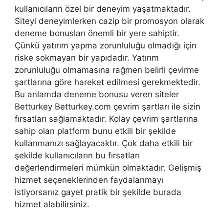
kullanıcıların özel bir deneyim yaşatmaktadır.
Siteyi deneyimlerken cazip bir promosyon olarak
deneme bonusları önemli bir yere sahiptir.
Çünkü yatırım yapma zorunluluğu olmadığı için
riske sokmayan bir yapıdadır. Yatırım
zorunluluğu olmamasına rağmen belirli çevirme
şartlarına göre hareket edilmesi gerekmektedir.
Bu anlamda deneme bonusu veren siteler
Betturkey Betturkey.com çevrim şartları ile sizin
fırsatları sağlamaktadır. Kolay çevrim şartlarına
sahip olan platform bunu etkili bir şekilde
kullanmanızı sağlayacaktır. Çok daha etkili bir
şekilde kullanıcıların bu fırsatları
değerlendirmeleri mümkün olmaktadır. Gelişmiş
hizmet seçeneklerinden faydalanmayı
istiyorsanız gayet pratik bir şekilde burada
hizmet alabilirsiniz.