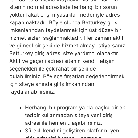
sitenin normal adresinde herhangi bir sorun
yoktur fakat erişim yasakları nedeniyle adres
kapanmaktadır. Böyle olunca Betturkey giriş
imkanlarından faydalanmak için üst düzey bir
hizmet sizleri sağlanmaktadır. Her zaman aktif
ve güncel bir şekilde hizmet almayı istiyorsanız
Betturkey giriş adresi size yardımcı olacaktır.
Aktif ve geçerli adresi sitenin kendi iletişim
seçenekleri ile çok rahat bir şekilde
bulabilirsiniz. Böylece fırsatları değerlendirmek
için siteye anında giriş imkanından
faydalanabilirsiniz.
Herhangi bir program ya da başka bir ek
tedbir kullanmadan siteye yeni giriş
adresi ile hemen ulaşabilirsiniz.
Sürekli kendini geliştiren platform, yeni