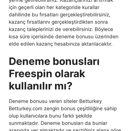
için geçerli olan her kategoride kurallar
dahilinde bu fırsatları gerçekleştirebilirsiniz,
kazanç fırsatlarını gerçekleştirdikten sonra
kazanç taleplerinizi de verebilirsiniz. Böylece
kısa süre içerisinde deneme bonusu üzerinden
elde edilen kazanç hesabınıza aktarılacaktır.
Deneme bonusları
Freespin olarak
kullanılır mı?
Deneme bonusu veren siteler Betturkey
Betturkey.com zengin bonus çeşitliliğine sahip
olup kullanıcılara bunu farklı şekilde
sunmaktadır. Deneme bonusları da bunlar
arasında yer almaktadır ve seçtiğiniz alana göre