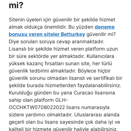
mi?
Sitenin üyeleri için güvenilir bir şekilde hizmet
almak oldukça önemlidir. Bu yüzden
deneme
bonusu veren siteler Betturkey
güvenilir mi?
Diye soruları soruya cevap aranmaktadır.
Lisanslı bir şekilde hizmet veren platform uzun
bir süre sektörde yer almaktadır. Kullanıcılara
yüksek kazanç fırsatları sunan site, her türlü
güvenlik tedbirini almaktadır. Böylece hiçbir
güvenlik sorunu olmadan lisanslı ve sertifikalı bir
şekilde burada hizmetlerden faydalanabilirsiniz.
Kurulduğu günden bu yana Curacao lisansına
sahip olan platform GLH-
OCCHKTW0708022022 lisans numarasıyla
sizlere yardımcı olmaktadır. Uluslararası alanda
geçerli olan bu lisans sayesinde çok daha iyi ve
kaliteli bir hizmete güvenilir haliyle alabilirsiniz.