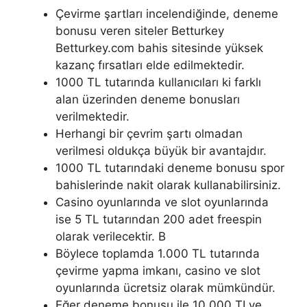
Çevirme şartları incelendiğinde, deneme
bonusu veren siteler Betturkey
Betturkey.com bahis sitesinde yüksek
kazanç fırsatları elde edilmektedir.
1000 TL tutarında kullanıcıları ki farklı
alan üzerinden deneme bonusları
verilmektedir.
Herhangi bir çevrim şartı olmadan
verilmesi oldukça büyük bir avantajdır.
1000 TL tutarındaki deneme bonusu spor
bahislerinde nakit olarak kullanabilirsiniz.
Casino oyunlarında ve slot oyunlarında
ise 5 TL tutarından 200 adet freespin
olarak verilecektir. B
Böylece toplamda 1.000 TL tutarında
çevirme yapma imkanı, casino ve slot
oyunlarında ücretsiz olarak mümkündür.
Eğer deneme bonusu ile 10.000 TLye