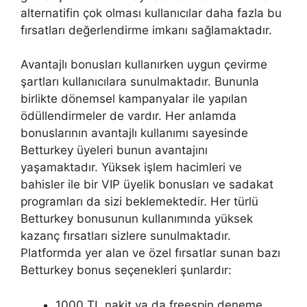
alternatifin çok olması kullanıcılar daha fazla bu
fırsatları değerlendirme imkanı sağlamaktadır.
Avantajlı bonusları kullanırken uygun çevirme
şartları kullanıcılara sunulmaktadır. Bununla
birlikte dönemsel kampanyalar ile yapılan
ödüllendirmeler de vardır. Her anlamda
bonuslarının avantajlı kullanımı sayesinde
Betturkey üyeleri bunun avantajını
yaşamaktadır. Yüksek işlem hacimleri ve
bahisler ile bir VIP üyelik bonusları ve sadakat
programları da sizi beklemektedir. Her türlü
Betturkey bonusunun kullanımında yüksek
kazanç fırsatları sizlere sunulmaktadır.
Platformda yer alan ve özel fırsatlar sunan bazı
Betturkey bonus seçenekleri şunlardır:
1000 TL nakit ya da freespin deneme