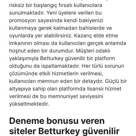
risksiz bir başlangıç fırsatı kullanıcılara
sunulmaktadır. Yeni üyelere verilen bu
promosyon sayesinde kendi bakiyenizi
kullanmaya gerek kalmadan bahislerde ve
oyunlarda yer alabilirsiniz. Kazanç elde etme
imkanının olması da kullanıcıları gerçek anlamda
hoşnut eden bir durumdur. Müşteri odaklı
yaklaşımıyla Betturkey güvenilir bir platform
olduğunu da ispatlamaktadır. Her türlü sorunun
çözümünde etkili hizmetlerin verilmesi,
kullanıcıları memnun eden bir detaydır. Güçlü bir
altyapıya sahip olan platformda lisanslı hizmet
verilmesi de bu memnuniyet seviyesini
yükseltmektedir.
Deneme bonusu veren
siteler Betturkey güvenilir