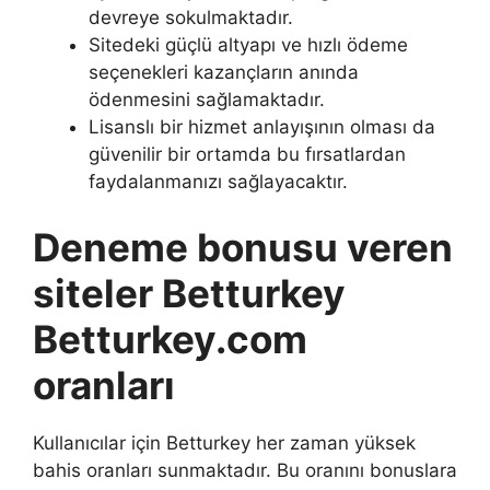
devreye sokulmaktadır.
Sitedeki güçlü altyapı ve hızlı ödeme
seçenekleri kazançların anında
ödenmesini sağlamaktadır.
Lisanslı bir hizmet anlayışının olması da
güvenilir bir ortamda bu fırsatlardan
faydalanmanızı sağlayacaktır.
Deneme bonusu veren
siteler Betturkey
Betturkey.com
oranları
Kullanıcılar için Betturkey her zaman yüksek
bahis oranları sunmaktadır. Bu oranını bonuslara