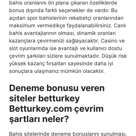
bahis oranlarını ön plana çıkaran özelliklerde
bonus dışında farklı seçenekler de vardır. Bu
açıdan spor bahislerinin rekabetçi oranlarından
maksimum vermedikçe faydalanabilirsiniz. Canlı
bahis avantajlarının olması, dinamik oranları
kazançlara çevirmenizi sağlayacaktır. Casino ve
slot oyunlarında ise avantajlı ve kullanıcı dostu
çevrim şarkıları sizlere sunulmaktadır. Düşük risk
yüksek kazanç fırsatları sayesinde daha iyi
sonuçlara ulaşmanız mümkün olacaktır.
Deneme bonusu veren
siteler betturkey
Betturkey.com çevrim
şartları neler?
Bahis sitelerinde deneme bonuslarını sunulması,