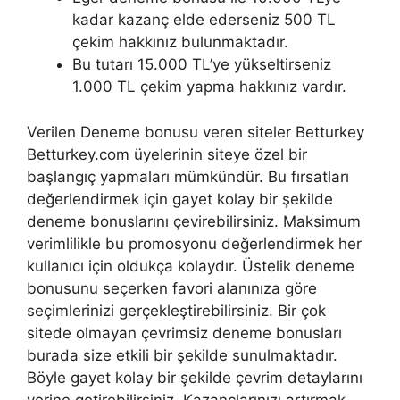
kadar kazanç elde ederseniz 500 TL
çekim hakkınız bulunmaktadır.
Bu tutarı 15.000 TL’ye yükseltirseniz
1.000 TL çekim yapma hakkınız vardır.
Verilen Deneme bonusu veren siteler Betturkey
Betturkey.com üyelerinin siteye özel bir
başlangıç yapmaları mümkündür. Bu fırsatları
değerlendirmek için gayet kolay bir şekilde
deneme bonuslarını çevirebilirsiniz. Maksimum
verimlilikle bu promosyonu değerlendirmek her
kullanıcı için oldukça kolaydır. Üstelik deneme
bonusunu seçerken favori alanınıza göre
seçimlerinizi gerçekleştirebilirsiniz. Bir çok
sitede olmayan çevrimsiz deneme bonusları
burada size etkili bir şekilde sunulmaktadır.
Böyle gayet kolay bir şekilde çevrim detaylarını
yerine getirebilirsiniz. Kazançlarınızı artırmak