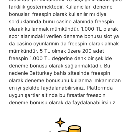
farklılık göstermektedir. Kullanıcıları deneme
bonusları freespin olarak kullanılır mı diye
sorduklarında bunu casino alanında freespin
olarak kullanmak mümkündür. 1.000 TL olarak
spor alanındaki verilen deneme bonusu slot ya
da casino oyunlarının da freespin olarak almak
mümkündür. 5 TL olmak üzere 200 adet
freespin 1.000 TL değerine denk bir şekilde
deneme bonusu olarak sağlanmaktadır. Bu
nedenle Betturkey bahis sitesinde freespin
olarak deneme bonusunu kullanma imkanından
en iyi şekilde faydalanabilirsiniz. Platformda
uygun şartlar altında bu fırsatlar freespin
deneme bonusu olarak da faydalanabilirsiniz.