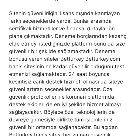
Sitenin güvenilirliğini lisans dışında kanıtlayan
farklı seçeneklerde vardır. Bunlar arasında
sertifikalı hizmetliler ve finansal detaylar ön
plana çıkmaktadır. Deneme borçlarından kazanç
elde etmeyi istediğinizde platform bunu da size
güvenilir bir şekilde sağlamaktadır. Deneme
bonusu veren siteler Betturkey Betturkey.com
bahis sitesinin ne kadar güvenilir olduğunu test
etmenizi sağlamaktadır. 24 saat boyunca
kesintisiz canlı destek hizmeti olması da siteye
güveni artıran seçenekler arasındadır. Özel
güvenlik protokolleri ile korunan platformda
destek ekipleri de en iyi şekilde hizmet almayı
sağlayacaktır. Böylece özel teknolojilerin de
devreye girmesiyle birlikte tüm işlemleriniz
güvenli bir ortamda sağlanacaktır. Bu açıdan
Betturkey bahis sitesi her zaman güvenlik