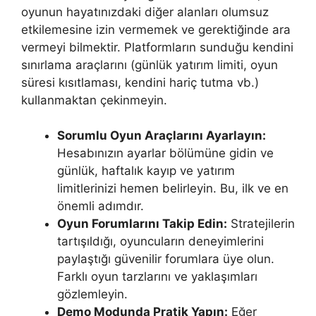
oyunun hayatınızdaki diğer alanları olumsuz
etkilemesine izin vermemek ve gerektiğinde ara
vermeyi bilmektir. Platformların sunduğu kendini
sınırlama araçlarını (günlük yatırım limiti, oyun
süresi kısıtlaması, kendini hariç tutma vb.)
kullanmaktan çekinmeyin.
Sorumlu Oyun Araçlarını Ayarlayın:
Hesabınızın ayarlar bölümüne gidin ve
günlük, haftalık kayıp ve yatırım
limitlerinizi hemen belirleyin. Bu, ilk ve en
önemli adımdır.
Oyun Forumlarını Takip Edin:
Stratejilerin
tartışıldığı, oyuncuların deneyimlerini
paylaştığı güvenilir forumlara üye olun.
Farklı oyun tarzlarını ve yaklaşımları
gözlemleyin.
Demo Modunda Pratik Yapın:
Eğer