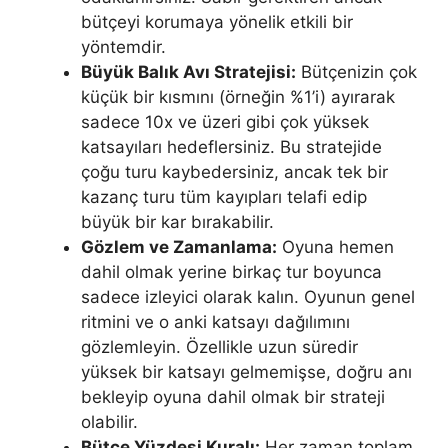
bütçeyi korumaya yönelik etkili bir
yöntemdir.
Büyük Balık Avı Stratejisi:
Bütçenizin çok
küçük bir kısmını (örneğin %1’i) ayırarak
sadece 10x ve üzeri gibi çok yüksek
katsayıları hedeflersiniz. Bu stratejide
çoğu turu kaybedersiniz, ancak tek bir
kazanç turu tüm kayıpları telafi edip
büyük bir kar bırakabilir.
Gözlem ve Zamanlama:
Oyuna hemen
dahil olmak yerine birkaç tur boyunca
sadece izleyici olarak kalın. Oyunun genel
ritmini ve o anki katsayı dağılımını
gözlemleyin. Özellikle uzun süredir
yüksek bir katsayı gelmemişse, doğru anı
bekleyip oyuna dahil olmak bir strateji
olabilir.
Bütçe Yüzdesi Kuralı:
Her zaman toplam