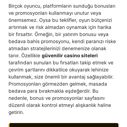
Birçok oyuncu, platformların sunduğu bonusları
ve promosyonları kullanmayı unutur veya
önemsemez. Oysa bu teklifler, oyun bütçenizi
artırmak ve risk almadan oynamak için harika
bir fırsattır. Örneğin, bir yatırım bonusu veya
bedava bahis promosyonu, kendi paranızı riske
atmadan stratejilerinizi denemenize olanak
tanır. Özellikle
güvenilir casino siteleri
tarafından sunulan bu fırsatları takip etmek ve
çevrim şartlarını dikkatlice okuyarak lehinize
kullanmak, size önemli bir avantaj sağlayabilir.
Promosyonları görmezden gelmek, masada
bedava para bırakmakla eşdeğerdir. Bu
nedenle, bonus ve promosyonlar sayfasını
düzenli olarak kontrol etmeyi alışkanlık haline
getirin.