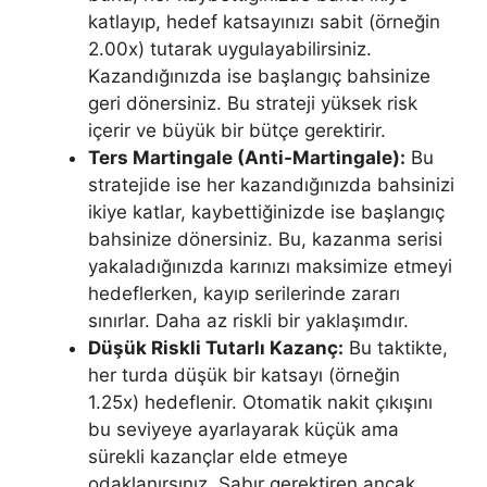
katlayıp, hedef katsayınızı sabit (örneğin
2.00x) tutarak uygulayabilirsiniz.
Kazandığınızda ise başlangıç bahsinize
geri dönersiniz. Bu strateji yüksek risk
içerir ve büyük bir bütçe gerektirir.
Ters Martingale (Anti-Martingale):
Bu
stratejide ise her kazandığınızda bahsinizi
ikiye katlar, kaybettiğinizde ise başlangıç
bahsinize dönersiniz. Bu, kazanma serisi
yakaladığınızda karınızı maksimize etmeyi
hedeflerken, kayıp serilerinde zararı
sınırlar. Daha az riskli bir yaklaşımdır.
Düşük Riskli Tutarlı Kazanç:
Bu taktikte,
her turda düşük bir katsayı (örneğin
1.25x) hedeflenir. Otomatik nakit çıkışını
bu seviyeye ayarlayarak küçük ama
sürekli kazançlar elde etmeye
odaklanırsınız. Sabır gerektiren ancak