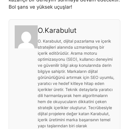
Bol şans ve yüksek uçuşlar!
O.Karabulut
O. Karabulut, dijital pazarlama ve içerik
stratejileri alanında uzmanlaşmış bir
içerik editörüdür. Arama motoru
optimizasyonu (SEO), kullanıcı deneyimi
ve güvenilir bilgi akışı konularında derin
bilgiye sahiptir. Markaların dijital
görünürlüğünü artırmak için SEO uyumlu,
yaratıcı ve hedef kitleye hitap eden
içerikler üretir. Teknik detaylarla yaratıcı
dili harmanlayarak hem algoritmaların
hem de okuyucuların dikkatini çeken
stratejik içerikler oluşturur. Tecrübesiyle
dijital projelere değer katan Karabulut,
içerik üretimini marka başarısının temel
yapı taşlarından biri olarak