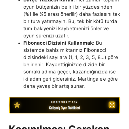
oyun bütçenizin belirli bir yüzdesinden
(%1 ile %5 arası önerilir) daha fazlasını tek
bir tura yatırmayın. Bu, tek bir kötü turda
tüm bakiyenizi kaybetmenizi önler ve
oyun sürenizi uzatır.
Fibonacci Dizisini Kullanmak:
Bu
sistemde bahis miktarınız Fibonacci
dizisindeki sayılara (1, 1, 2, 3, 5, 8…) göre
belirlenir. Kaybettiğinizde dizide bir
sonraki adıma geçer, kazandığınızda ise
iki adım geri gidersiniz. Martingale’e göre
daha yavaş bir artış sunar.
Kaçınılması Gereken