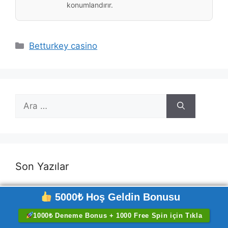
konumlandırır.
Kategoriler
Betturkey casino
için
ara
Son Yazılar
Betturkey Aviator
5000₺ Hoş Geldin Bonusu
Betturkey Casino Giriş
1000₺ Deneme Bonus + 1000 Free Spin için Tıkla