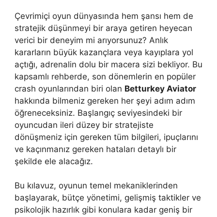
Çevrimiçi oyun dünyasında hem şansı hem de
stratejik düşünmeyi bir araya getiren heyecan
verici bir deneyim mi arıyorsunuz? Anlık
kararların büyük kazançlara veya kayıplara yol
açtığı, adrenalin dolu bir macera sizi bekliyor. Bu
kapsamlı rehberde, son dönemlerin en popüler
crash oyunlarından biri olan
Betturkey Aviator
hakkında bilmeniz gereken her şeyi adım adım
öğreneceksiniz. Başlangıç seviyesindeki bir
oyuncudan ileri düzey bir stratejiste
dönüşmeniz için gereken tüm bilgileri, ipuçlarını
ve kaçınmanız gereken hataları detaylı bir
şekilde ele alacağız.
Bu kılavuz, oyunun temel mekaniklerinden
başlayarak, bütçe yönetimi, gelişmiş taktikler ve
psikolojik hazırlık gibi konulara kadar geniş bir