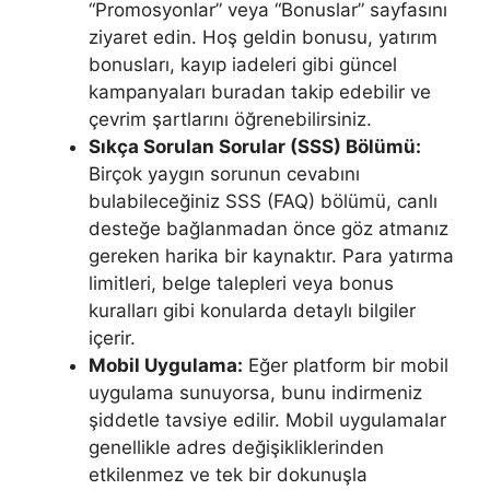
“Promosyonlar” veya “Bonuslar” sayfasını
ziyaret edin. Hoş geldin bonusu, yatırım
bonusları, kayıp iadeleri gibi güncel
kampanyaları buradan takip edebilir ve
çevrim şartlarını öğrenebilirsiniz.
Sıkça Sorulan Sorular (SSS) Bölümü:
Birçok yaygın sorunun cevabını
bulabileceğiniz SSS (FAQ) bölümü, canlı
desteğe bağlanmadan önce göz atmanız
gereken harika bir kaynaktır. Para yatırma
limitleri, belge talepleri veya bonus
kuralları gibi konularda detaylı bilgiler
içerir.
Mobil Uygulama:
Eğer platform bir mobil
uygulama sunuyorsa, bunu indirmeniz
şiddetle tavsiye edilir. Mobil uygulamalar
genellikle adres değişikliklerinden
etkilenmez ve tek bir dokunuşla