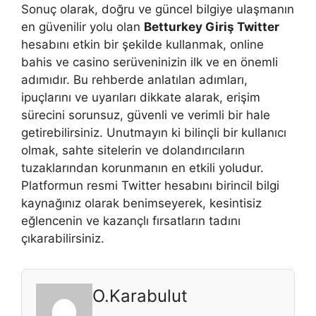
Sonuç olarak, doğru ve güncel bilgiye ulaşmanın
en güvenilir yolu olan
Betturkey Giriş Twitter
hesabını etkin bir şekilde kullanmak, online
bahis ve casino serüveninizin ilk ve en önemli
adımıdır. Bu rehberde anlatılan adımları,
ipuçlarını ve uyarıları dikkate alarak, erişim
sürecini sorunsuz, güvenli ve verimli bir hale
getirebilirsiniz. Unutmayın ki bilinçli bir kullanıcı
olmak, sahte sitelerin ve dolandırıcıların
tuzaklarından korunmanın en etkili yoludur.
Platformun resmi Twitter hesabını birincil bilgi
kaynağınız olarak benimseyerek, kesintisiz
eğlencenin ve kazançlı fırsatların tadını
çıkarabilirsiniz.
O.Karabulut