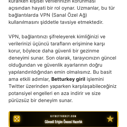
kurarken kişisel verilerinizin korunması
açısından hayati bir rol oynar. Uzmanlar, bu tür
bağlantılarda VPN (Sanal Özel Ağ)
kullanılmasını şiddetle tavsiye etmektedir.
VPN, bağlantınızı şifreleyerek kimliğinizi ve
verilerinizi üçüncü tarafların erişimine karşı
korur, böylece daha güvenli bir gezinme
deneyimi sunar. Son olarak, tarayıcınızın güncel
olduğundan ve güvenlik ayarlarının doğru
yapılandırıldığından emin olmalısınız. Bu basit
ama etkili adımlar,
Betturkey giril
işlemini
Twitter üzerinden yaparken karşılaşabileceğiniz
potansiyel engelleri en aza indirir ve size
pürüzsüz bir deneyim sunar.