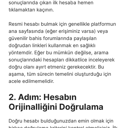
sonuçlarında çıkan ilk hesaba hemen
tıklamaktan kaçının.
Resmi hesabı bulmak için genellikle platformun
ana sayfasında (eğer erişiminiz varsa) veya
güvenilir bahis forumlarında paylaşılan
doğrudan linkleri kullanmak en sağlıklı
yöntemdir. Eğer bu mümkün değilse, arama
sonuçlarındaki hesapları dikkatlice inceleyerek
doğru olanı ayırt etmeniz gerekecektir. Bu
aşama, tüm sürecin temelini oluşturduğu için
acele edilmemelidir.
2. Adım: Hesabın
Orijinalliğini Doğrulama
Doğru hesabı bulduğunuzdan emin olmak için
birkaç doğrulama kriterini kontrol etmelisiniz. İlk