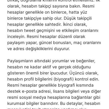
olarak, hesabın takipçi sayısına bakın. Resmi
hesaplar genellikle on binlerce, hatta yüz
binlerce takipçiye sahip olur. Düşük takipçili
hesaplar genellikle sahtedir. İkinci olarak,
hesabın tweet geçmişini ve etkileşim oranlarını
inceleyin. Resmi hesaplar düzenli olarak
paylaşım yapar, güncel bonusları, maç oranlarını
ve adres değişikliklerini duyurur.
Paylaşımların altındaki yorumlar ve beğeniler,
hesabın ne kadar aktif ve gerçek olduğunu
gösteren önemli birer ipucudur. Üçüncü olarak,
hesabın profil bilgilerini (biyografi) kontrol edin.
Resmi hesaplar genellikle biyografi kısmında
destek e-posta adresi, lisans bilgileri veya diğer
resmi sosyal medya hesaplarına bağlantılar gibi
kurumsal bilgiler barındırır. Bu detaylar, hesabın