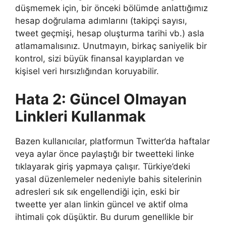
düşmemek için, bir önceki bölümde anlattığımız
hesap doğrulama adımlarını (takipçi sayısı,
tweet geçmişi, hesap oluşturma tarihi vb.) asla
atlamamalısınız. Unutmayın, birkaç saniyelik bir
kontrol, sizi büyük finansal kayıplardan ve
kişisel veri hırsızlığından koruyabilir.
Hata 2: Güncel Olmayan
Linkleri Kullanmak
Bazen kullanıcılar, platformun Twitter’da haftalar
veya aylar önce paylaştığı bir tweetteki linke
tıklayarak giriş yapmaya çalışır. Türkiye’deki
yasal düzenlemeler nedeniyle bahis sitelerinin
adresleri sık sık engellendiği için, eski bir
tweette yer alan linkin güncel ve aktif olma
ihtimali çok düşüktir. Bu durum genellikle bir