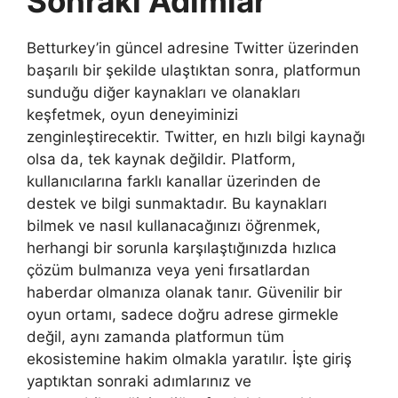
Sonraki Adımlar
Betturkey’in güncel adresine Twitter üzerinden
başarılı bir şekilde ulaştıktan sonra, platformun
sunduğu diğer kaynakları ve olanakları
keşfetmek, oyun deneyiminizi
zenginleştirecektir. Twitter, en hızlı bilgi kaynağı
olsa da, tek kaynak değildir. Platform,
kullanıcılarına farklı kanallar üzerinden de
destek ve bilgi sunmaktadır. Bu kaynakları
bilmek ve nasıl kullanacağınızı öğrenmek,
herhangi bir sorunla karşılaştığınızda hızlıca
çözüm bulmanıza veya yeni fırsatlardan
haberdar olmanıza olanak tanır. Güvenilir bir
oyun ortamı, sadece doğru adrese girmekle
değil, aynı zamanda platformun tüm
ekosistemine hakim olmakla yaratılır. İşte giriş
yaptıktan sonraki adımlarınız ve