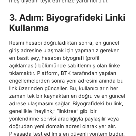
meşruiyetini teyit etmenize yardımcı olur.
3. Adım: Biyografideki Linki
Kullanma
Resmi hesabı doğruladıktan sonra, en güncel
giriş adresine ulaşmak için yapmanız gereken
en basit şey, hesabın biyografi (profil
açıklaması) bölümünde sabitlenmiş olan linke
tıklamaktır. Platform, BTK tarafından yapılan
engellemelerden sonra yeni adresini anında bu
link üzerinden günceller. Bu, kullanıcıların her
zaman tek bir kaynaktan en doğru ve en güncel
adrese ulaşmasını sağlar. Biyografideki bu link,
genellikle “heylink,” “linktree” gibi bir
yönlendirme servisi aracılığıyla paylaşılır veya
doğrudan yeni domain adresi olarak yer alır.
Piyasada test edilmiş en güvenli yöntem budur,