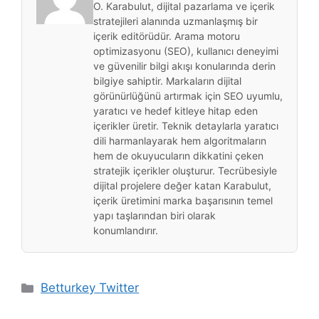
O. Karabulut, dijital pazarlama ve içerik
stratejileri alanında uzmanlaşmış bir
içerik editörüdür. Arama motoru
optimizasyonu (SEO), kullanıcı deneyimi
ve güvenilir bilgi akışı konularında derin
bilgiye sahiptir. Markaların dijital
görünürlüğünü artırmak için SEO uyumlu,
yaratıcı ve hedef kitleye hitap eden
içerikler üretir. Teknik detaylarla yaratıcı
dili harmanlayarak hem algoritmaların
hem de okuyucuların dikkatini çeken
stratejik içerikler oluşturur. Tecrübesiyle
dijital projelere değer katan Karabulut,
içerik üretimini marka başarısının temel
yapı taşlarından biri olarak
konumlandırır.
Kategoriler
Betturkey Twitter