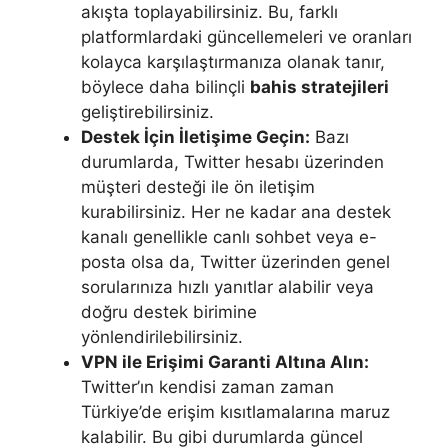
akışta toplayabilirsiniz. Bu, farklı
platformlardaki güncellemeleri ve oranları
kolayca karşılaştırmanıza olanak tanır,
böylece daha bilinçli
bahis stratejileri
geliştirebilirsiniz.
Destek İçin İletişime Geçin:
Bazı
durumlarda, Twitter hesabı üzerinden
müşteri desteği ile ön iletişim
kurabilirsiniz. Her ne kadar ana destek
kanalı genellikle canlı sohbet veya e-
posta olsa da, Twitter üzerinden genel
sorularınıza hızlı yanıtlar alabilir veya
doğru destek birimine
yönlendirilebilirsiniz.
VPN ile Erişimi Garanti Altına Alın:
Twitter’ın kendisi zaman zaman
Türkiye’de erişim kısıtlamalarına maruz
kalabilir. Bu gibi durumlarda güncel