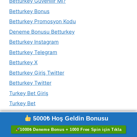
Betturkey Güvenilir Mi?
Betturkey Bonus
Betturkey Promosyon Kodu
Deneme Bonusu Betturkey
Betturkey Instagram
Betturkey Telegram
Betturkey X
Betturkey Giriş Twitter
Betturkey Twitter
Turkey Bet Giriş
Turkey Bet
Bet Turkey Giriş
5000₺ Hoş Geldin Bonusu
Güncel Betturkey
1000₺ Deneme Bonus + 1000 Free Spin için Tıkla
Betturkey Resmi Giriş