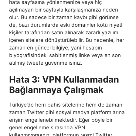
hata sayfasına yönlenmenize veya hiç
açılmayan bir sayfayla karşılaşmanıza neden
olur. Bu sadece bir zaman kaybı gibi görünse
de, bazı durumlarda eski domainler kötü niyetli
kişiler tarafından satın alınarak zararlı yazılım
içeren sitelere dönüştürülebilir. Bu nedenle, her
zaman en güncel bilgiye, yani hesabın
biyografisindeki sabitlenmiş linke veya en son
atılmış tweete güvenmelisiniz.
Hata 3: VPN Kullanmadan
Bağlanmaya Çalışmak
Türkiye’de hem bahis sitelerine hem de zaman
zaman Twitter gibi sosyal medya platformlarına
erişim engellenebilmektedir. Eğer böyle bir
genel engelleme sırasında VPN
kullanmıyorsanız, platformun resmi Twitter