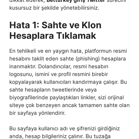
dikkat ederek,
Betturkey giriş Twitter
sürecini
kusursuz bir şekilde yönetebilirsiniz.
Hata 1: Sahte ve Klon
Hesaplara Tıklamak
En tehlikeli ve en yaygın hata, platformun resmi
hesabını taklit eden sahte (phishing) hesaplara
inanmaktır. Dolandırıcılar, resmi hesabın
logosunu, ismini ve profil resmini birebir
kopyalayarak kullanıcıları kandırmaya çalışır. Bu
sahte hesapların tweetlerinde veya
biyografilerinde paylaştıkları linkler, sizi orijinal
siteye çok benzeyen ancak tamamen sahte olan
bir sayfaya yönlendirir.
Bu sayfaya kullanıcı adı ve şifrenizi girdiğiniz
anda, hesap bilgileriniz çalınır. Bu tuzağa