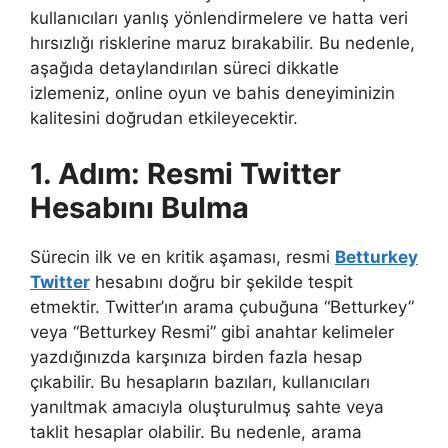
kullanıcıları yanlış yönlendirmelere ve hatta veri
hırsızlığı risklerine maruz bırakabilir. Bu nedenle,
aşağıda detaylandırılan süreci dikkatle
izlemeniz, online oyun ve bahis deneyiminizin
kalitesini doğrudan etkileyecektir.
1. Adım: Resmi Twitter
Hesabını Bulma
Sürecin ilk ve en kritik aşaması, resmi
Betturkey
Twitter
hesabını doğru bir şekilde tespit
etmektir. Twitter’ın arama çubuğuna “Betturkey”
veya “Betturkey Resmi” gibi anahtar kelimeler
yazdığınızda karşınıza birden fazla hesap
çıkabilir. Bu hesapların bazıları, kullanıcıları
yanıltmak amacıyla oluşturulmuş sahte veya
taklit hesaplar olabilir. Bu nedenle, arama