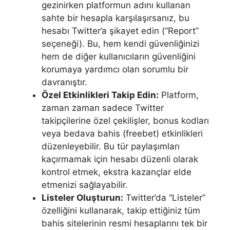
gezinirken platformun adını kullanan
sahte bir hesapla karşılaşırsanız, bu
hesabı Twitter’a şikayet edin (“Report”
seçeneği). Bu, hem kendi güvenliğinizi
hem de diğer kullanıcıların güvenliğini
korumaya yardımcı olan sorumlu bir
davranıştır.
Özel Etkinlikleri Takip Edin:
Platform,
zaman zaman sadece Twitter
takipçilerine özel çekilişler, bonus kodları
veya bedava bahis (freebet) etkinlikleri
düzenleyebilir. Bu tür paylaşımları
kaçırmamak için hesabı düzenli olarak
kontrol etmek, ekstra kazançlar elde
etmenizi sağlayabilir.
Listeler Oluşturun:
Twitter’da “Listeler”
özelliğini kullanarak, takip ettiğiniz tüm
bahis sitelerinin resmi hesaplarını tek bir