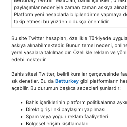
Betturkey Twitter hesapları, bahis içerikleri, direkt 
paylaşımlar nedeniyle zaman zaman askıya alınab
Platform yeni hesaplarla bilgilendirme yapmaya d
takip etmesi bu yüzden oldukça önemlidir.
Bu site Twitter hesapları, özellikle Türkiyede uyg
askıya alınabilmektedir. Bunun temel nedeni, online
yerel yasalara takılmasıdır. Özellikle reklam ve yönle
edebilmektedir.
Bahis sitesi Twitter, belirli kurallar çerçevesinde faa
sık denetler. Bu da
Betturkey
gibi platformların he
açabilir. Bu durumun başlıca sebepleri şunlardır:
Bahis içeriklerinin platform politikalarına aykı
Direkt giriş linki paylaşımı yapılması
Spam veya yoğun reklam faaliyetleri
Bölgesel erişim kısıtlamaları