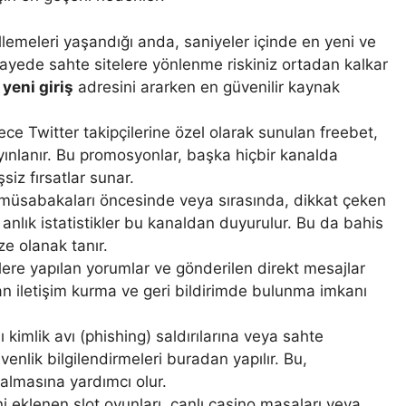
lemeleri yaşandığı anda, saniyeler içinde en yeni ve
u sayede sahte sitelere yönlenme riskiniz ortadan kalkar
 yeni giriş
adresini ararken en güvenilir kaynak
 Twitter takipçilerine özel olarak sunulan freebet,
yınlanır. Bu promosyonlar, başka hiçbir kanalda
siz fırsatlar sunar.
müsabakaları öncesinde veya sırasında, dikkat çeken
i anlık istatistikler bu kanaldan duyurulur. Bu da bahis
ze olanak tanır.
ere yapılan yorumlar ve gönderilen direkt mesajlar
oldan iletişim kurma ve geri bildirimde bulunma imkanı
 kimlik avı (phishing) saldırılarına veya sahte
venlik bilgilendirmeleri buradan yapılır. Bu,
kalmasına yardımcı olur.
i eklenen slot oyunları, canlı casino masaları veya