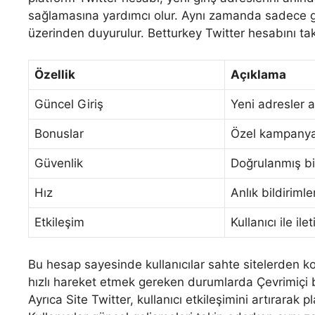
sağlamasına yardımcı olur. Aynı zamanda sadece giri
üzerinden duyurulur. Betturkey Twitter hesabını tak
Özellik
Açıklama
Güncel Giriş
Yeni adresler a
Bonuslar
Özel kampanya
Güvenlik
Doğrulanmış bil
Hız
Anlık bildirimle
Etkileşim
Kullanıcı ile ile
Bu hesap sayesinde kullanıcılar sahte sitelerden kor
hızlı hareket etmek gereken durumlarda Çevrimiçi bah
Ayrıca Site Twitter, kullanıcı etkileşimini artırarak 