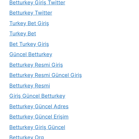
Betturkey Giriş Twitter
Betturkey Twitter
Turkey Bet Giriş
Turkey Bet
Bet Turkey Giriş
Güncel Betturkey
Betturkey Resmi Giriş
Betturkey Resmi Güncel Giriş
Betturkey Resmi
Giriş Güncel Betturkey
Betturkey Güncel Adres
Betturkey Güncel Erişim
Betturkey Giriş Güncel
Betturkey Org