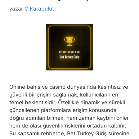
yazar
O.Karabulut
Online bahis ve casino dünyasında kesintisiz ve
güvenli bir erişim sağlamak, kullanıcıların en
temel beklentisidir. Özellikle dinamik ve sürekli
güncellenen platformlara erişim konusunda
doğru adımları bilmek, hem zaman kaybını önler
hem de olası güvenlik risklerini ortadan kaldırır.
Bu kapsamlı rehberde, Bet Turkey Giriş sürecine