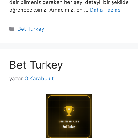
dair bilmeniz gereken her şeyi detaylı bir şekilde
öğreneceksiniz. Amacımız, en …
Daha Fazlası
Kategoriler
Bet Turkey
Bet Turkey
yazar
O.Karabulut