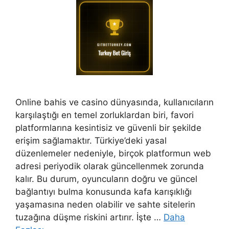
Online bahis ve casino dünyasında, kullanıcıların
karşılaştığı en temel zorluklardan biri, favori
platformlarına kesintisiz ve güvenli bir şekilde
erişim sağlamaktır. Türkiye’deki yasal
düzenlemeler nedeniyle, birçok platformun web
adresi periyodik olarak güncellenmek zorunda
kalır. Bu durum, oyuncuların doğru ve güncel
bağlantıyı bulma konusunda kafa karışıklığı
yaşamasına neden olabilir ve sahte sitelerin
tuzağına düşme riskini artırır. İşte …
Daha